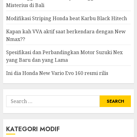
Misterius di Bali
Modifikasi Striping Honda beat Karbu Black Hitech
Kapan kah VVA aktif saat berkendara dengan New
Nmax??
Spesifikasi dan Perbandingkan Motor Suzuki Nex
yang Baru dan yang Lama
Ini dia Honda New Vario Evo 160 resmi rilis
Search
for:
KATEGORI MODIF