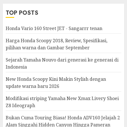
TOP POSTS
Honda Vario 160 Street JET - Sangarrr tenan
Harga Honda Scoopy 2018, Review, Spesifikasi,
pilihan warna dan Gambar September
Sejarah Yamaha Nouvo dari generasi ke generasi di
Indonesia
New Honda Scoopy Kini Makin Stylish dengan
update warna baru 2026
Modifikasi striping Yamaha New Xmax Livery Shoei
Z8 Ideograph
Bukan Cuma Touring Biasa! Honda ADV160 Jelajah 2
Alam Singgahi Hidden Canyon Hingga Pameran