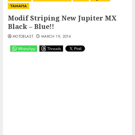
YAMAHA
Modif Striping New Jupiter MX
Black – Blue!!
MOTOBLAST
MARCH 19, 2014
WhatsApp
Threads