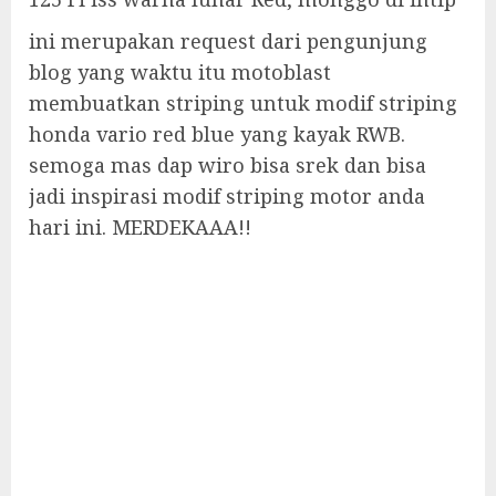
ini merupakan request dari pengunjung
blog yang waktu itu motoblast
membuatkan striping untuk modif striping
honda vario red blue yang kayak RWB.
semoga mas dap wiro bisa srek dan bisa
jadi inspirasi modif striping motor anda
hari ini. MERDEKAAA!!