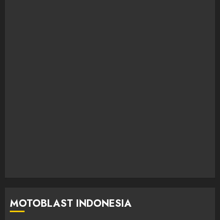
MOTOBLAST INDONESIA