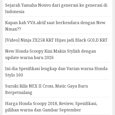
Sejarah Yamaha Nouvo dari generasi ke generasi di
Indonesia
Kapan kah VVA aktif saat berkendara dengan New
Nmax??
[Video] Ninja ZX25R KRT Hijau jadi Black GOLD KRT
New Honda Scoopy Kini Makin Stylish dengan
update warna baru 2026
Ini dia Spesifikasi lengkap dan Varian warna Honda
Stylo 160
Suzuki Rilis NEX II Cross, Matic Gaya Baru
Berpetualang
Harga Honda Scoopy 2018, Review, Spesifikasi,
pilihan warna dan Gambar September