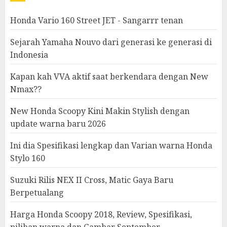
Honda Vario 160 Street JET - Sangarrr tenan
Sejarah Yamaha Nouvo dari generasi ke generasi di
Indonesia
Kapan kah VVA aktif saat berkendara dengan New
Nmax??
New Honda Scoopy Kini Makin Stylish dengan
update warna baru 2026
Ini dia Spesifikasi lengkap dan Varian warna Honda
Stylo 160
Suzuki Rilis NEX II Cross, Matic Gaya Baru
Berpetualang
Harga Honda Scoopy 2018, Review, Spesifikasi,