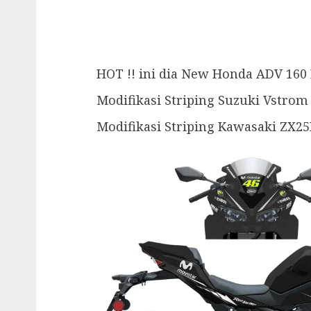
HOT !! ini dia New Honda ADV 160 R
Modifikasi Striping Suzuki Vstrom 
Modifikasi Striping Kawasaki ZX2