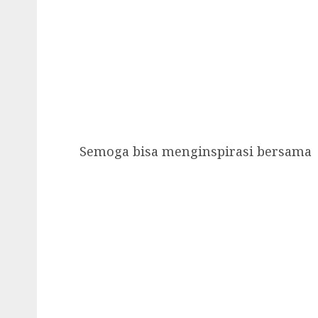
Semoga bisa menginspirasi bersama