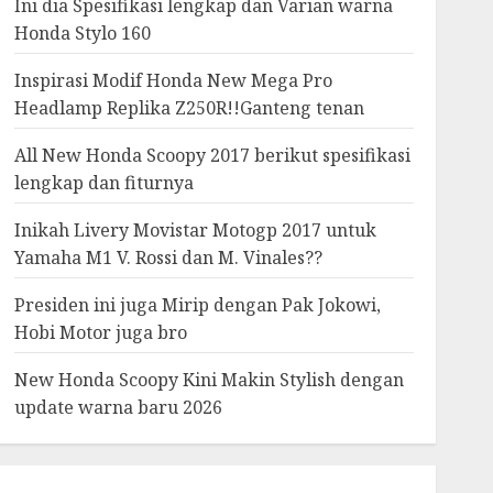
Ini dia Spesifikasi lengkap dan Varian warna
Honda Stylo 160
Inspirasi Modif Honda New Mega Pro
Headlamp Replika Z250R!!Ganteng tenan
All New Honda Scoopy 2017 berikut spesifikasi
lengkap dan fiturnya
Inikah Livery Movistar Motogp 2017 untuk
Yamaha M1 V. Rossi dan M. Vinales??
Presiden ini juga Mirip dengan Pak Jokowi,
Hobi Motor juga bro
New Honda Scoopy Kini Makin Stylish dengan
update warna baru 2026