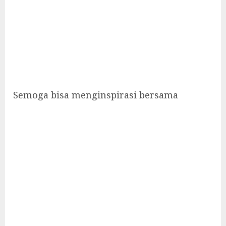
Semoga bisa menginspirasi bersama