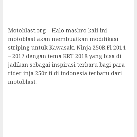
Motoblast.org – Halo masbro kali ini
motoblast akan membuatkan modifikasi
striping untuk Kawasaki Ninja 250R Fi 2014
– 2017 dengan tema KRT 2018 yang bisa di
jadikan sebagai inspirasi terbaru bagi para
rider inja 250r fi di indonesia terbaru dari
motoblast.