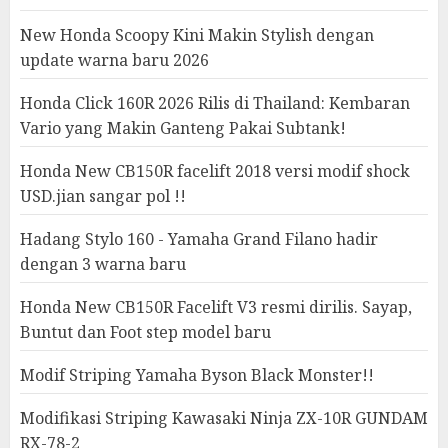
New Honda Scoopy Kini Makin Stylish dengan
update warna baru 2026
Honda Click 160R 2026 Rilis di Thailand: Kembaran
Vario yang Makin Ganteng Pakai Subtank!
Honda New CB150R facelift 2018 versi modif shock
USD.jian sangar pol !!
Hadang Stylo 160 - Yamaha Grand Filano hadir
dengan 3 warna baru
Honda New CB150R Facelift V3 resmi dirilis. Sayap,
Buntut dan Foot step model baru
Modif Striping Yamaha Byson Black Monster!!
Modifikasi Striping Kawasaki Ninja ZX-10R GUNDAM
RX-78-2