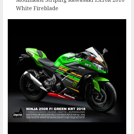
White Fireblade