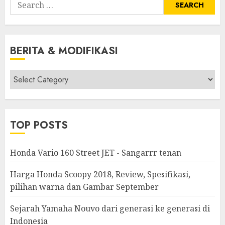
Search
for:
BERITA & MODIFIKASI
Berita
&
Modifikasi
TOP POSTS
Honda Vario 160 Street JET - Sangarrr tenan
Harga Honda Scoopy 2018, Review, Spesifikasi,
pilihan warna dan Gambar September
Sejarah Yamaha Nouvo dari generasi ke generasi di
Indonesia