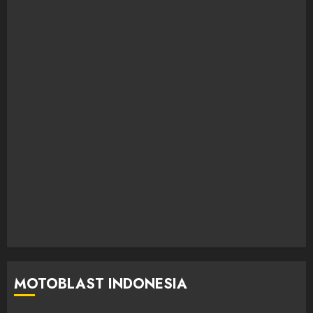
MOTOBLAST INDONESIA