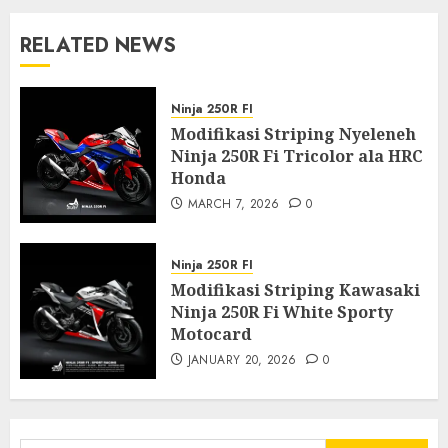
RELATED NEWS
Ninja 250R FI
Modifikasi Striping Nyeleneh
Ninja 250R Fi Tricolor ala HRC
Honda
MARCH 7, 2026
0
Ninja 250R FI
Modifikasi Striping Kawasaki
Ninja 250R Fi White Sporty
Motocard
JANUARY 20, 2026
0