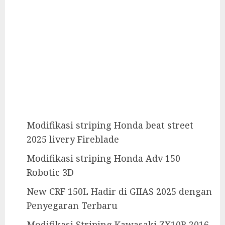
Modifikasi striping Honda beat street
2025 livery Fireblade
Modifikasi striping Honda Adv 150
Robotic 3D
New CRF 150L Hadir di GIIAS 2025 dengan
Penyegaran Terbaru
Modifikasi Striping Kawasaki ZX10R 2016