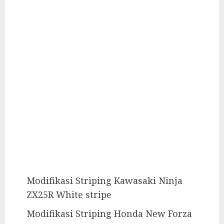
Modifikasi Striping Kawasaki Ninja
ZX25R White stripe
Modifikasi Striping Honda New Forza