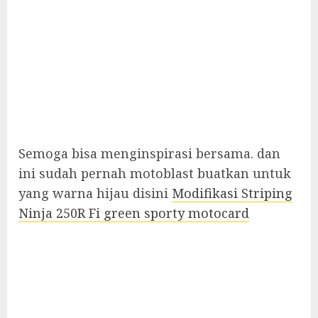
Semoga bisa menginspirasi bersama. dan
ini sudah pernah motoblast buatkan untuk
yang warna hijau disini
Modifikasi Striping
Ninja 250R Fi green sporty motocard