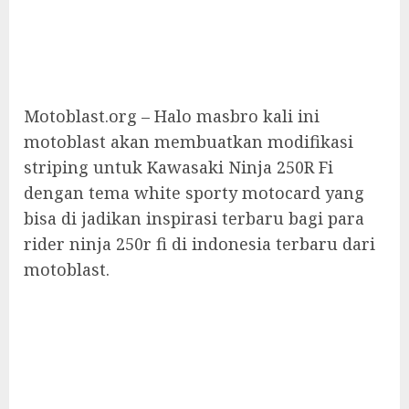
Motoblast.org – Halo masbro kali ini
motoblast akan membuatkan modifikasi
striping untuk Kawasaki Ninja 250R Fi
dengan tema white sporty motocard yang
bisa di jadikan inspirasi terbaru bagi para
rider ninja 250r fi di indonesia terbaru dari
motoblast.