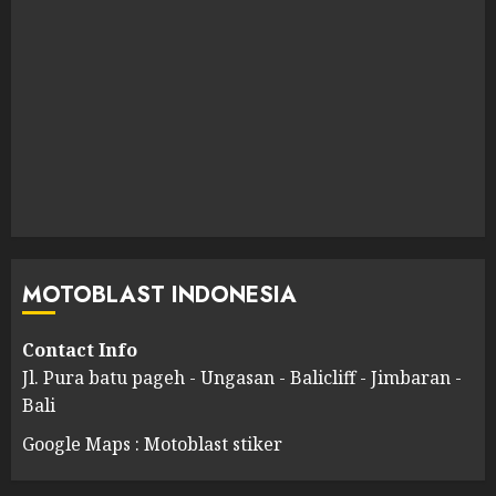
MOTOBLAST INDONESIA
Contact Info
Jl. Pura batu pageh - Ungasan - Balicliff - Jimbaran -
Bali
Google Maps : Motoblast stiker