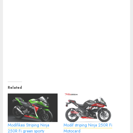
Related
Modifikasi Striping Ninja
Modif striping Ninja 250R Fi
250R Fi green sporty
Motocard