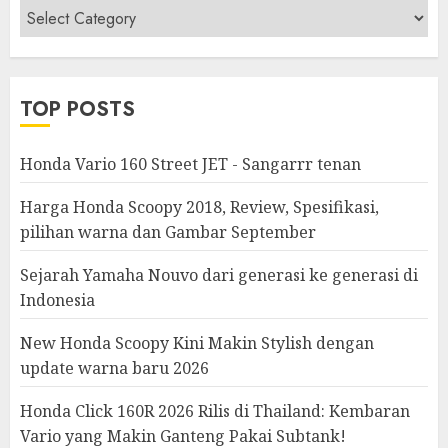
Berita
&
Modifikasi
TOP POSTS
Honda Vario 160 Street JET - Sangarrr tenan
Harga Honda Scoopy 2018, Review, Spesifikasi,
pilihan warna dan Gambar September
Sejarah Yamaha Nouvo dari generasi ke generasi di
Indonesia
New Honda Scoopy Kini Makin Stylish dengan
update warna baru 2026
Honda Click 160R 2026 Rilis di Thailand: Kembaran
Vario yang Makin Ganteng Pakai Subtank!