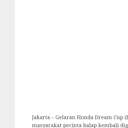
Jakarta – Gelaran Honda Dream Cup (
masyarakat pecinta balap kembali dige