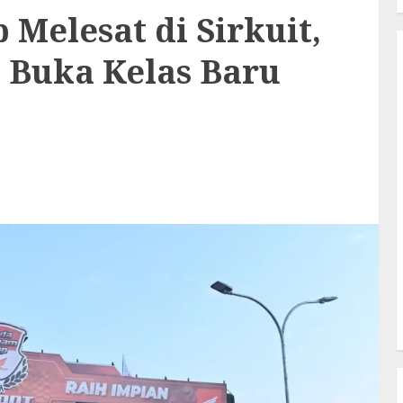
 Melesat di Sirkuit,
Buka Kelas Baru