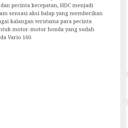
 dan pecinta kecepatan, HDC menjadi
agam sensasi aksi balap yang memberikan
gai kalangan terutama para pecinta
 untuk motor-motor honda yang sudah
da Vario 160.