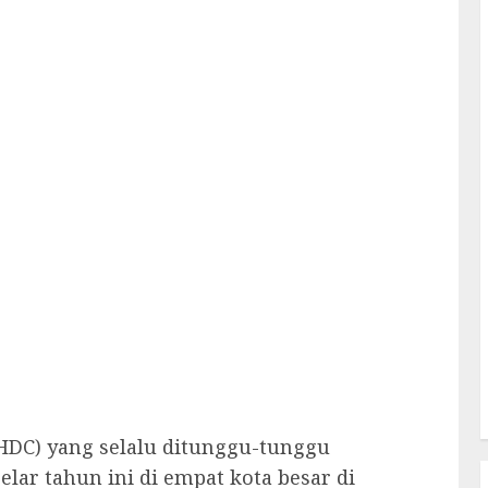
HDC) yang selalu ditunggu-tunggu
lar tahun ini di empat kota besar di