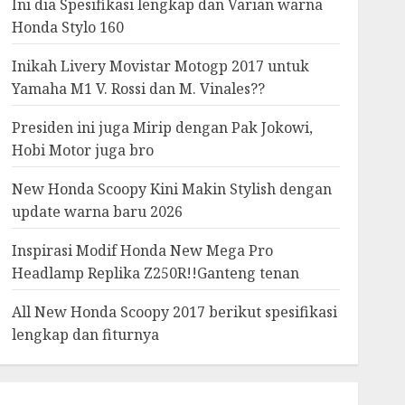
Ini dia Spesifikasi lengkap dan Varian warna
Honda Stylo 160
Inikah Livery Movistar Motogp 2017 untuk
Yamaha M1 V. Rossi dan M. Vinales??
Presiden ini juga Mirip dengan Pak Jokowi,
Hobi Motor juga bro
New Honda Scoopy Kini Makin Stylish dengan
update warna baru 2026
Inspirasi Modif Honda New Mega Pro
Headlamp Replika Z250R!!Ganteng tenan
All New Honda Scoopy 2017 berikut spesifikasi
lengkap dan fiturnya