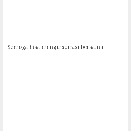
Semoga bisa menginspirasi bersama