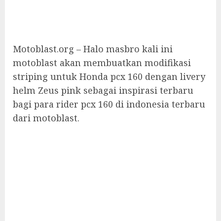
Motoblast.org – Halo masbro kali ini
motoblast akan membuatkan modifikasi
striping untuk Honda pcx 160 dengan livery
helm Zeus pink sebagai inspirasi terbaru
bagi para rider pcx 160 di indonesia terbaru
dari motoblast.