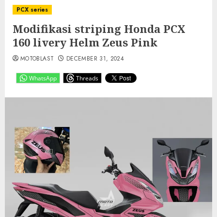
PCX series
Modifikasi striping Honda PCX
160 livery Helm Zeus Pink
MOTOBLAST
DECEMBER 31, 2024
WhatsApp
Threads