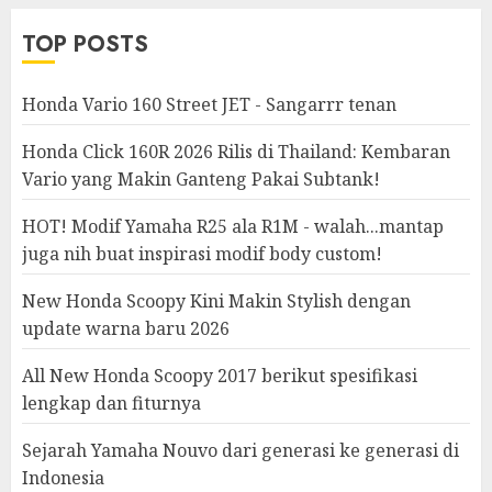
TOP POSTS
Honda Vario 160 Street JET - Sangarrr tenan
Honda Click 160R 2026 Rilis di Thailand: Kembaran
Vario yang Makin Ganteng Pakai Subtank!
HOT! Modif Yamaha R25 ala R1M - walah...mantap
juga nih buat inspirasi modif body custom!
New Honda Scoopy Kini Makin Stylish dengan
update warna baru 2026
All New Honda Scoopy 2017 berikut spesifikasi
lengkap dan fiturnya
Sejarah Yamaha Nouvo dari generasi ke generasi di
Indonesia