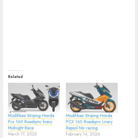
Related
Modifikasi Striping Honda
Modifikasi Striping Honda
Pcx 160 Roadsync livery
PCX 160 Roadsync Livery
Midnight Race
Repsol Nsr racing
March 17, 2025
February 14, 2026