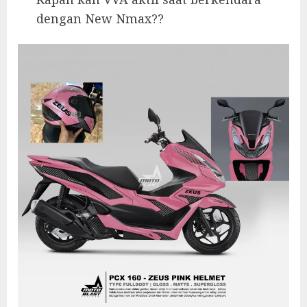
dengan New Nmax??