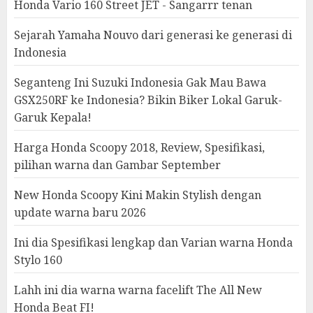
Honda Vario 160 Street JET - Sangarrr tenan
Sejarah Yamaha Nouvo dari generasi ke generasi di
Indonesia
Seganteng Ini Suzuki Indonesia Gak Mau Bawa
GSX250RF ke Indonesia? Bikin Biker Lokal Garuk-
Garuk Kepala!
Harga Honda Scoopy 2018, Review, Spesifikasi,
pilihan warna dan Gambar September
New Honda Scoopy Kini Makin Stylish dengan
update warna baru 2026
Ini dia Spesifikasi lengkap dan Varian warna Honda
Stylo 160
Lahh ini dia warna warna facelift The All New
Honda Beat FI!