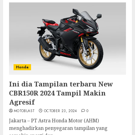
Honda
Ini dia Tampilan terbaru New
CBR150R 2024 Tampil Makin
Agresif
MOTOBLAST
OCTOBER 23, 2024
0
Jakarta – PT Astra Honda Motor (AHM)
menghadirkan penyegaran tampilan yang