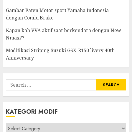
Gambar Paten Motor sport Yamaha Indonesia
dengan Combi Brake
Kapan kah VVA aktif saat berkendara dengan New
Nmax??
Modifikasi Striping Suzuki GSX-R150 livery 40th
Anniversary
Search
for:
KATEGORI MODIF
Kategori