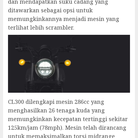
dan mendapatkan suku cadang yang
ditawarkan sebagai opsi untuk
memungkinkannya menjadi mesin yang
terlihat lebih scrambler.
CL300 dilengkapi mesin 286cc yang
menghasilkan 26 tenaga kuda yang
memungkinkan kecepatan tertinggi sekitar
125km/jam (78mph). Mesin telah dirancang
untuk memaksimalkan torsi midrange