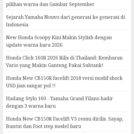
pilihan warna dan Gambar September
Sejarah Yamaha Nouvo dari generasi ke generasi di
Indonesia
New Honda Scoopy Kini Makin Stylish dengan
update warna baru 2026
Honda Click 160R 2026 Rilis di Thailand: Kembaran
Vario yang Makin Ganteng Pakai Subtank!
Honda New CB150R facelift 2018 versi modif shock
USD.jian sangar pol !!
Hadang Stylo 160 - Yamaha Grand Filano hadir
dengan 3 warna baru
Honda New CB150R Facelift V3 resmi dirilis. Sayap,
Buntut dan Foot step model baru