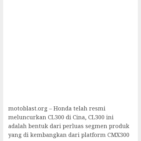
motoblast.org – Honda telah resmi
meluncurkan CL300 di Cina, CL300 ini
adalah bentuk dari perluas segmen produk
yang di kembangkan dari platform CMX300