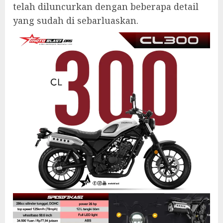
telah diluncurkan dengan beberapa detail
yang sudah di sebarluaskan.