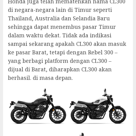
Honda juga telah mematenkan nama CL300
di negara-negara lain di Timur seperti
Thailand, Australia dan Selandia Baru
sehingga dapat menembus pasar Timur
dalam waktu dekat. Tidak ada indikasi
sampai sekarang apakah CL300 akan masuk
ke pasar Barat, tetapi dengan Rebel 300 –
yang berbagi platform dengan CL300 –
dijual di Barat, diharapkan CL300 akan
berhasil. di masa depan.