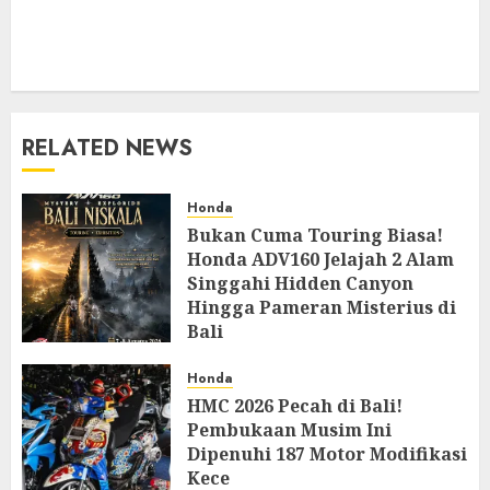
RELATED NEWS
Honda
Bukan Cuma Touring Biasa!
Honda ADV160 Jelajah 2 Alam
Singgahi Hidden Canyon
Hingga Pameran Misterius di
Bali
AUGUST 9, 2026
0
Honda
HMC 2026 Pecah di Bali!
Pembukaan Musim Ini
Dipenuhi 187 Motor Modifikasi
Kece