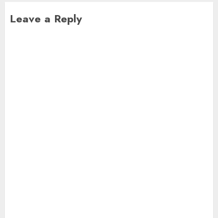
Leave a Reply