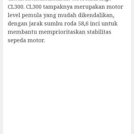
CL300. CL300 tampaknya merupakan motor
level pemula yang mudah dikendalikan,
dengan jarak sumbu roda 58,6 inci untuk
membantu memprioritaskan stabilitas
sepeda motor.