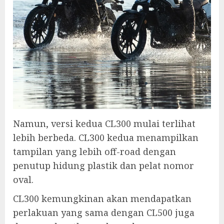
Namun, versi kedua CL300 mulai terlihat
lebih berbeda. CL300 kedua menampilkan
tampilan yang lebih off-road dengan
penutup hidung plastik dan pelat nomor
oval.
CL300 kemungkinan akan mendapatkan
perlakuan yang sama dengan CL500 juga