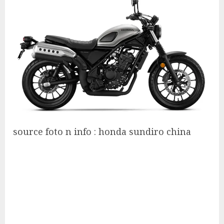
source foto n info : honda sundiro china