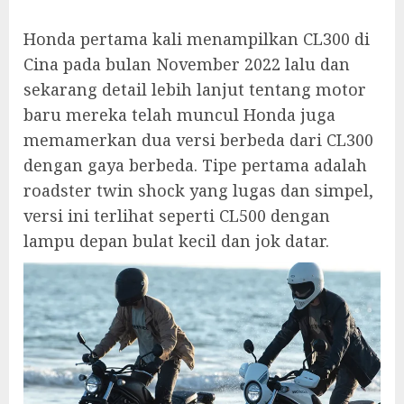
Honda pertama kali menampilkan CL300 di
Cina pada bulan November 2022 lalu dan
sekarang detail lebih lanjut tentang motor
baru mereka telah muncul Honda juga
memamerkan dua versi berbeda dari CL300
dengan gaya berbeda. Tipe pertama adalah
roadster twin shock yang lugas dan simpel,
versi ini terlihat seperti CL500 dengan
lampu depan bulat kecil dan jok datar.