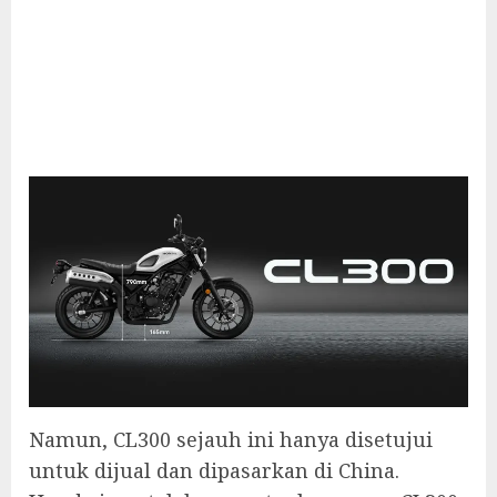
Namun, CL300 sejauh ini hanya disetujui
untuk dijual dan dipasarkan di China.