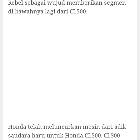
Rebel sebagai wujud memberikan segmen
di bawahnya lagi dari CL500.
Honda telah meluncurkan mesin dari adik
saudara baru untuk Honda CL500. CL300