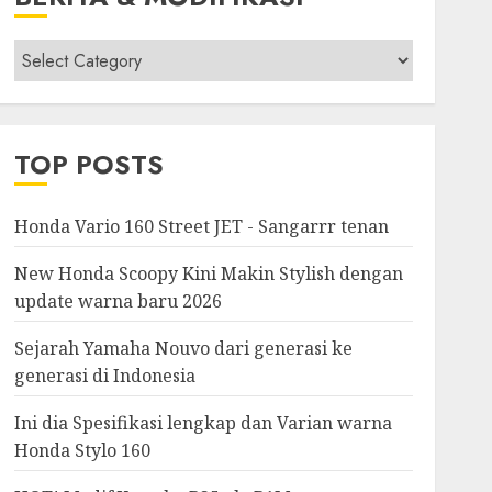
Berita
&
Modifikasi
TOP POSTS
Honda Vario 160 Street JET - Sangarrr tenan
New Honda Scoopy Kini Makin Stylish dengan
update warna baru 2026
Sejarah Yamaha Nouvo dari generasi ke
generasi di Indonesia
Ini dia Spesifikasi lengkap dan Varian warna
Honda Stylo 160