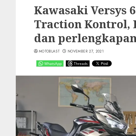
Kawasaki Versys 6
Traction Kontrol, 
dan perlengkapan
MOTOBLAST
NOVEMBER 27, 2021
WhatsApp
Threads