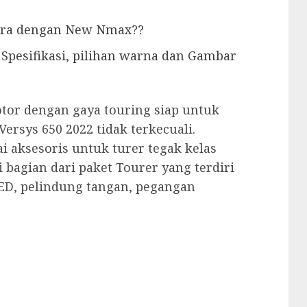
dara dengan New Nmax??
Spesifikasi, pilihan warna dan Gambar
tor dengan gaya touring siap untuk
Versys 650 2022 tidak terkecuali.
aksesoris untuk turer tegak kelas
 bagian dari paket Tourer yang terdiri
ED, pelindung tangan, pegangan