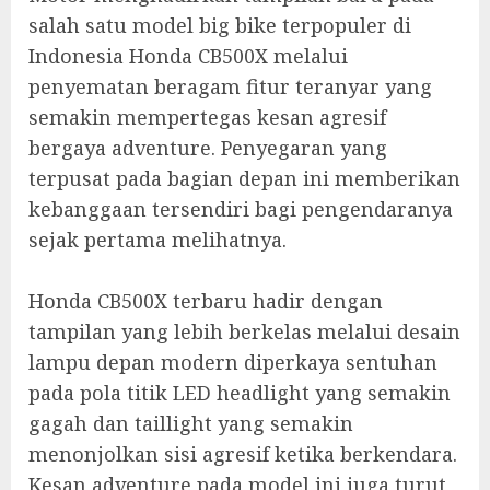
salah satu model big bike terpopuler di
Indonesia Honda CB500X melalui
penyematan beragam fitur teranyar yang
semakin mempertegas kesan agresif
bergaya adventure. Penyegaran yang
terpusat pada bagian depan ini memberikan
kebanggaan tersendiri bagi pengendaranya
sejak pertama melihatnya.
Honda CB500X terbaru hadir dengan
tampilan yang lebih berkelas melalui desain
lampu depan modern diperkaya sentuhan
pada pola titik LED headlight yang semakin
gagah dan taillight yang semakin
menonjolkan sisi agresif ketika berkendara.
Kesan adventure pada model ini juga turut