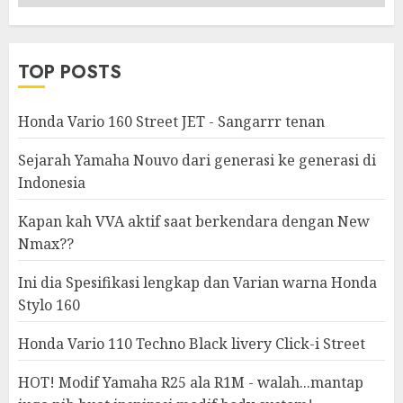
&
Modifikasi
TOP POSTS
Honda Vario 160 Street JET - Sangarrr tenan
Sejarah Yamaha Nouvo dari generasi ke generasi di
Indonesia
Kapan kah VVA aktif saat berkendara dengan New
Nmax??
Ini dia Spesifikasi lengkap dan Varian warna Honda
Stylo 160
Honda Vario 110 Techno Black livery Click-i Street
HOT! Modif Yamaha R25 ala R1M - walah...mantap