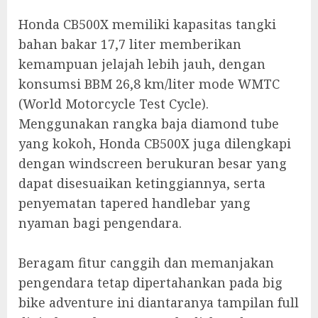
Honda CB500X memiliki kapasitas tangki
bahan bakar 17,7 liter memberikan
kemampuan jelajah lebih jauh, dengan
konsumsi BBM 26,8 km/liter mode WMTC
(World Motorcycle Test Cycle).
Menggunakan rangka baja diamond tube
yang kokoh, Honda CB500X juga dilengkapi
dengan windscreen berukuran besar yang
dapat disesuaikan ketinggiannya, serta
penyematan tapered handlebar yang
nyaman bagi pengendara.
Beragam fitur canggih dan memanjakan
pengendara tetap dipertahankan pada big
bike adventure ini diantaranya tampilan full