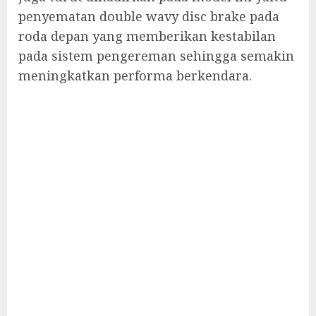
penyematan double wavy disc brake pada
roda depan yang memberikan kestabilan
pada sistem pengereman sehingga semakin
meningkatkan performa berkendara.