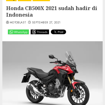
Honda CB500X 2021 sudah hadir di
Indonesia
MOTOBLAST
SEPTEMBER 27, 2021
WhatsApp
Threads