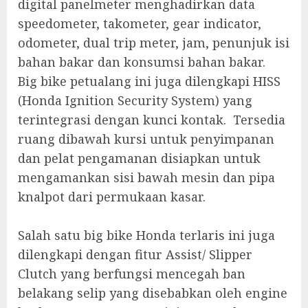
digital panelmeter menghadirkan data
speedometer, takometer, gear indicator,
odometer, dual trip meter, jam, penunjuk isi
bahan bakar dan konsumsi bahan bakar.
Big bike petualang ini juga dilengkapi HISS
(Honda Ignition Security System) yang
terintegrasi dengan kunci kontak. Tersedia
ruang dibawah kursi untuk penyimpanan
dan pelat pengamanan disiapkan untuk
mengamankan sisi bawah mesin dan pipa
knalpot dari permukaan kasar.
Salah satu big bike Honda terlaris ini juga
dilengkapi dengan fitur Assist/ Slipper
Clutch yang berfungsi mencegah ban
belakang selip yang disebabkan oleh engine