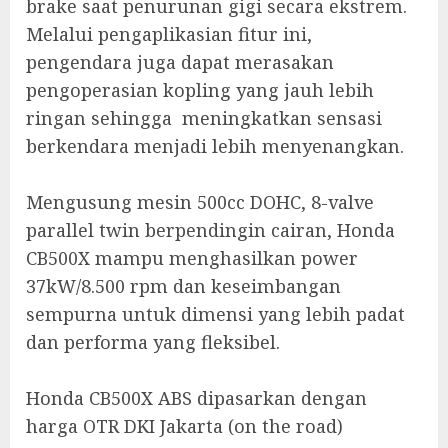
brake saat penurunan gigi secara ekstrem.
Melalui pengaplikasian fitur ini,
pengendara juga dapat merasakan
pengoperasian kopling yang jauh lebih
ringan sehingga meningkatkan sensasi
berkendara menjadi lebih menyenangkan.
Mengusung mesin 500cc DOHC, 8-valve
parallel twin berpendingin cairan, Honda
CB500X mampu menghasilkan power
37kW/8.500 rpm dan keseimbangan
sempurna untuk dimensi yang lebih padat
dan performa yang fleksibel.
Honda CB500X ABS dipasarkan dengan
harga OTR DKI Jakarta (on the road)