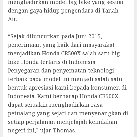
menghadirkan model big bike yang sesuai
dengan gaya hidup pengendara di Tanah
Air.
“Sejak diluncurkan pada Juni 2015,
penerimaan yang baik dari masyarakat
menjadikan Honda CB500X salah satu big
bike Honda terlaris di Indonesia.
Penyegaran dan penyematan teknologi
terbaik pada model ini menjadi salah satu
bentuk apresiasi kami kepada konsumen di
Indonesia. Kami berharap Honda CB500X
dapat semakin menghadirkan rasa
petualang yang sejati dan menyenangkan di
setiap perjalanan menjelajah keindahan
negeri ini,” ujar Thomas.