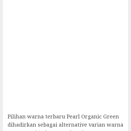
Pilihan warna terbaru Pearl Organic Green
dihadirkan sebagai alternative varian warna