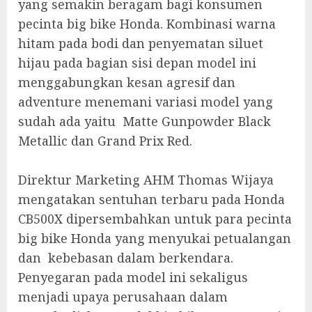
yang semakin beragam bagi konsumen
pecinta big bike Honda. Kombinasi warna
hitam pada bodi dan penyematan siluet
hijau pada bagian sisi depan model ini
menggabungkan kesan agresif dan
adventure menemani variasi model yang
sudah ada yaitu Matte Gunpowder Black
Metallic dan Grand Prix Red.
Direktur Marketing AHM Thomas Wijaya
mengatakan sentuhan terbaru pada Honda
CB500X dipersembahkan untuk para pecinta
big bike Honda yang menyukai petualangan
dan kebebasan dalam berkendara.
Penyegaran pada model ini sekaligus
menjadi upaya perusahaan dalam