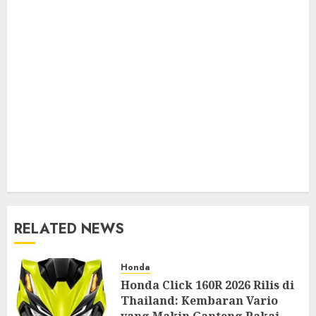
RELATED NEWS
Honda
Honda Click 160R 2026 Rilis di
Thailand: Kembaran Vario
yang Makin Ganteng Pakai