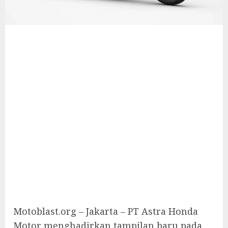
Motoblast.org – Jakarta – PT Astra Honda
Motor menghadirkan tampilan baru pada