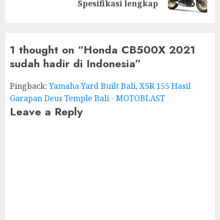
post:
Spesifikasi lengkap
1 thought on “
Honda CB500X 2021
sudah hadir di Indonesia
”
Pingback:
Yamaha Yard Built Bali, XSR 155 Hasil
Garapan Deus Temple Bali - MOTOBLAST
Leave a Reply