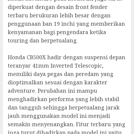
diperkuat dengan desain front fender
terbaru berukuran lebih besar dengan
penggunaan ban 19 inchi yang memberikan
kenyamanan bagi pengendara ketika
touring dan berpetualang.
Honda CB500X hadir dengan suspensi depan
teranyar 41mm Inverted Telescopic,
memiliki daya pegas dan peredam yang
dioptimalkan sesuai dengan karakter
adventure. Perubahan ini mampu
menghadirkan performa yang lebih stabil
dan tangguh sehingga berpetualang jarak
jauh menggunakan model ini menjadi
semakin menyenangkan. Fitur terbaru yang
juga turut dihadirkan pada model ini yaitu