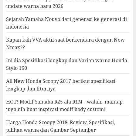
update warna baru 2026
Sejarah Yamaha Nouvo dari generasi ke generasi di
Indonesia
Kapan kah VVA aktif saat berkendara dengan New
Nmax??
Ini dia Spesifikasi lengkap dan Varian warna Honda
Stylo 160
All New Honda Scoopy 2017 berikut spesifikasi
lengkap dan fiturnya
HOT! Modif Yamaha R25 ala R1M - walah...mantap
juga nih buat inspirasi modif body custom!
Harga Honda Scoopy 2018, Review, Spesifikasi,
pilihan warna dan Gambar September