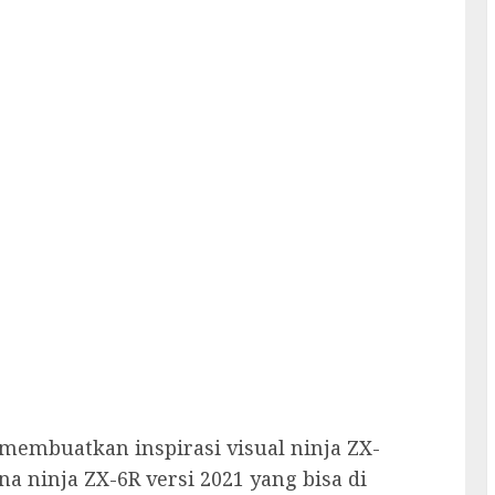
 membuatkan inspirasi visual ninja ZX-
na ninja ZX-6R versi 2021 yang bisa di