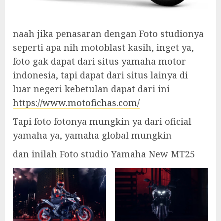
naah jika penasaran dengan Foto studionya
seperti apa nih motoblast kasih, inget ya,
foto gak dapat dari situs yamaha motor
indonesia, tapi dapat dari situs lainya di
luar negeri kebetulan dapat dari ini
https://www.motofichas.com/
Tapi foto fotonya mungkin ya dari oficial
yamaha ya, yamaha global mungkin
dan inilah Foto studio Yamaha New MT25