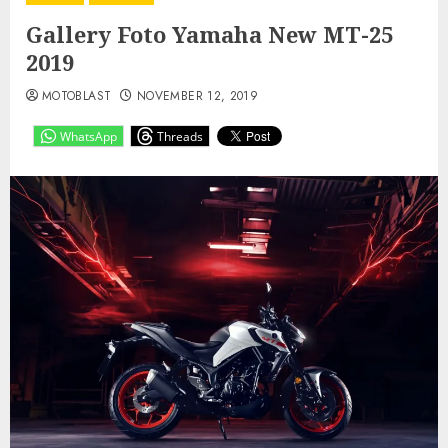
Gallery Foto Yamaha New MT-25
2019
MOTOBLAST
NOVEMBER 12, 2019
WhatsApp
Threads