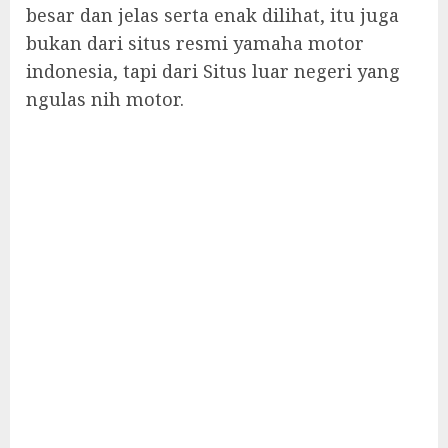
besar dan jelas serta enak dilihat, itu juga
bukan dari situs resmi yamaha motor
indonesia, tapi dari Situs luar negeri yang
ngulas nih motor.