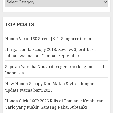
&
Modifikasi
TOP POSTS
Honda Vario 160 Street JET - Sangarrr tenan
Harga Honda Scoopy 2018, Review, Spesifikasi,
pilihan warna dan Gambar September
Sejarah Yamaha Nouvo dari generasi ke generasi di
Indonesia
New Honda Scoopy Kini Makin Stylish dengan
update warna baru 2026
Honda Click 160R 2026 Rilis di Thailand: Kembaran
Vario yang Makin Ganteng Pakai Subtank!