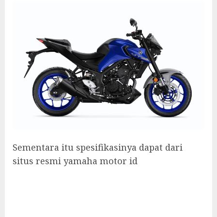
Sementara itu spesifikasinya dapat dari
situs resmi yamaha motor id