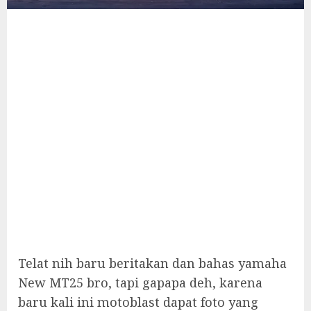
Telat nih baru beritakan dan bahas yamaha
New MT25 bro, tapi gapapa deh, karena
baru kali ini motoblast dapat foto yang