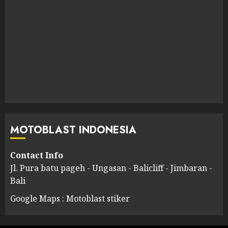
MOTOBLAST INDONESIA
Contact Info
Jl. Pura batu pageh - Ungasan - Balicliff - Jimbaran -
Bali
Google Maps : Motoblast stiker