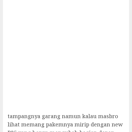
tampangnya garang namun kalau masbro
lihat memang pakemnya mirip dengan new