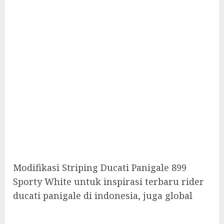
Modifikasi Striping Ducati Panigale 899
Sporty White untuk inspirasi terbaru rider
ducati panigale di indonesia, juga global