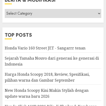
BERITA & MODIFIKASI
Berita
&
Modifikasi
TOP POSTS
Honda Vario 160 Street JET - Sangarrr tenan
Sejarah Yamaha Nouvo dari generasi ke generasi di
Indonesia
Harga Honda Scoopy 2018, Review, Spesifikasi,
pilihan warna dan Gambar September
New Honda Scoopy Kini Makin Stylish dengan
update warna baru 2026