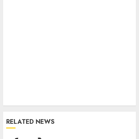
RELATED NEWS