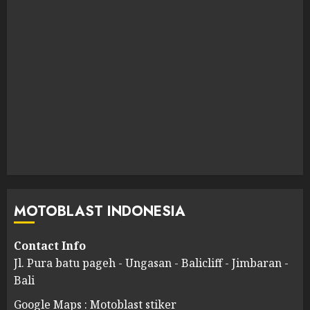
MOTOBLAST INDONESIA
Contact Info
Jl. Pura batu pageh - Ungasan - Balicliff - Jimbaran -
Bali
Google Maps : Motoblast stiker