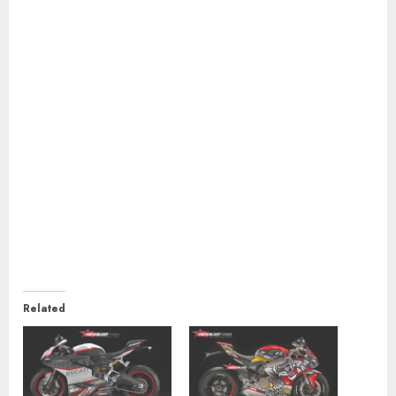
Related