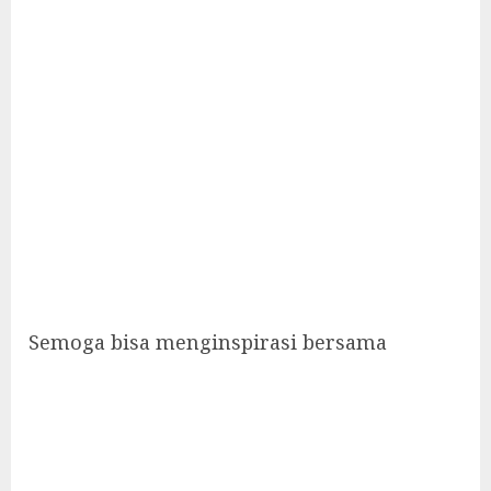
Semoga bisa menginspirasi bersama