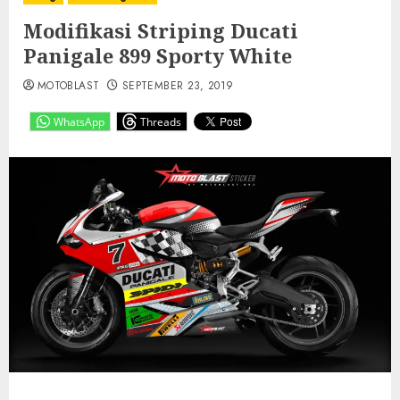
Modifikasi Striping Ducati
Panigale 899 Sporty White
MOTOBLAST
SEPTEMBER 23, 2019
WhatsApp
Threads