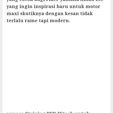
yang ingin inspirasi baru untuk motor
maxi skutiknya dengan kesan tidak
terlalu rame tapi modern.