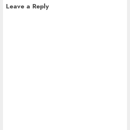
Leave a Reply