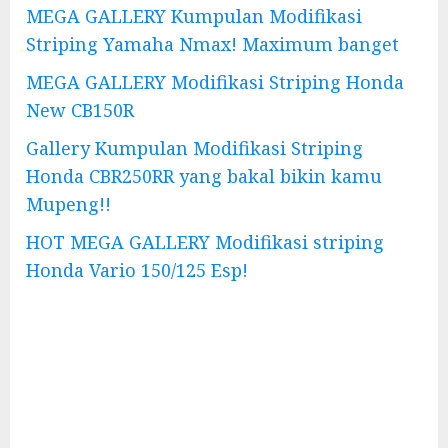
MEGA GALLERY Kumpulan Modifikasi
Striping Yamaha Nmax! Maximum banget
MEGA GALLERY Modifikasi Striping Honda
New CB150R
Gallery Kumpulan Modifikasi Striping
Honda CBR250RR yang bakal bikin kamu
Mupeng!!
HOT MEGA GALLERY Modifikasi striping
Honda Vario 150/125 Esp!