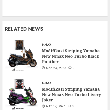
RELATED NEWS
NMAX
Modifikasi Striping Yamaha
New Nmax Neo Turbo Black
Panther
MAY 24, 2026
0
NMAX
Modifikasi Striping Yamaha
New Nmax Neo Turbo Livery
Joker
MAY 17, 2026
0