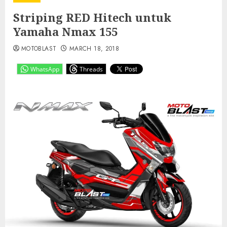
Striping RED Hitech untuk
Yamaha Nmax 155
MOTOBLAST
MARCH 18, 2018
WhatsApp
Threads