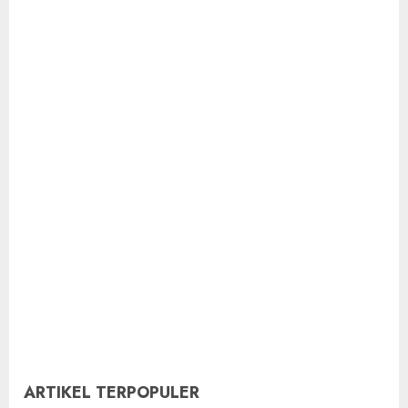
ARTIKEL TERPOPULER