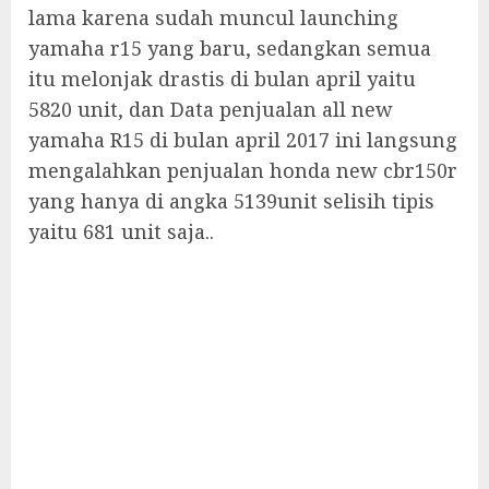
lama karena sudah muncul launching
yamaha r15 yang baru, sedangkan semua
itu melonjak drastis di bulan april yaitu
5820 unit, dan Data penjualan all new
yamaha R15 di bulan april 2017 ini langsung
mengalahkan penjualan honda new cbr150r
yang hanya di angka 5139unit selisih tipis
yaitu 681 unit saja..