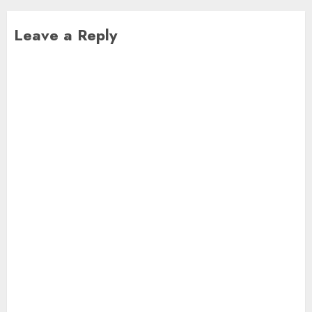
Leave a Reply