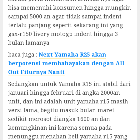
bisa memenuhi konsumen hingga mungkin
sampai 5000 an agar tidak sampai indent
terlalu panjang seperti sekarang ini yang
gsx-r150 livery motogp indent hingga 3
bulan lamanya.
baca juga :
Next Yamaha R25 akan
berpotensi membahayakan dengan All
Out Fiturnya Nanti
Sedangkan untuk Yamaha R15 ini stabil dari
januari hingga februari di angka 2000an
unit, dan ini adalah unit yamaha r15 masih
versi lama, begitu masuk bulan maret
sedikit merosot diangka 1600 an dan
kemungkinan ini karena semua pada
menunggu menahan beli yamaha r15 yang