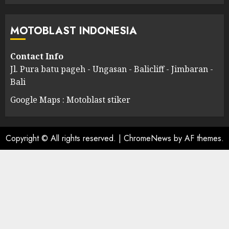
MOTOBLAST INDONESIA
Contact Info
Jl. Pura batu pageh - Ungasan - Balicliff - Jimbaran -
Bali
Google Maps : Motoblast stiker
Copyright © All rights reserved.
|
ChromeNews
by AF themes.