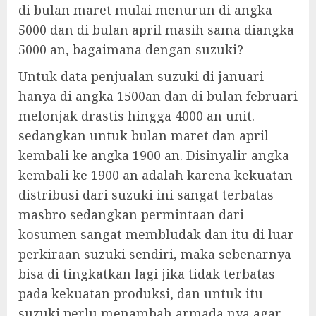
di bulan maret mulai menurun di angka
5000 dan di bulan april masih sama diangka
5000 an, bagaimana dengan suzuki?
Untuk data penjualan suzuki di januari
hanya di angka 1500an dan di bulan februari
melonjak drastis hingga 4000 an unit.
sedangkan untuk bulan maret dan april
kembali ke angka 1900 an. Disinyalir angka
kembali ke 1900 an adalah karena kekuatan
distribusi dari suzuki ini sangat terbatas
masbro sedangkan permintaan dari
kosumen sangat membludak dan itu di luar
perkiraan suzuki sendiri, maka sebenarnya
bisa di tingkatkan lagi jika tidak terbatas
pada kekuatan produksi, dan untuk itu
suzuki perlu menambah armada nya agar