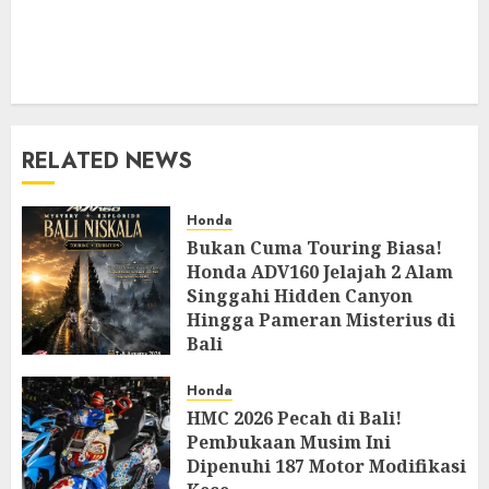
RELATED NEWS
Honda
Bukan Cuma Touring Biasa!
Honda ADV160 Jelajah 2 Alam
Singgahi Hidden Canyon
Hingga Pameran Misterius di
Bali
AUGUST 9, 2026
0
Honda
HMC 2026 Pecah di Bali!
Pembukaan Musim Ini
Dipenuhi 187 Motor Modifikasi