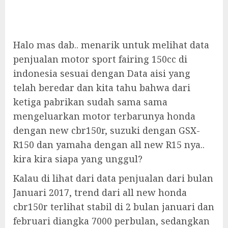
Halo mas dab.. menarik untuk melihat data
penjualan motor sport fairing 150cc di
indonesia sesuai dengan Data aisi yang
telah beredar dan kita tahu bahwa dari
ketiga pabrikan sudah sama sama
mengeluarkan motor terbarunya honda
dengan new cbr150r, suzuki dengan GSX-
R150 dan yamaha dengan all new R15 nya..
kira kira siapa yang unggul?
Kalau di lihat dari data penjualan dari bulan
Januari 2017, trend dari all new honda
cbr150r terlihat stabil di 2 bulan januari dan
februari diangka 7000 perbulan, sedangkan