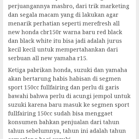
perjuangannya masbro, dari trik marketing
dan segala macam yang di lakukan agar
menarik perhatian seperti merefresh all
new honda cbr150r warna baru red black
dan black white itu bisa jadi adalah jurus
kecil kecil untuk mempertahankan dari
serbuan all new yamaha r15.
Ketiga pabrikan honda, suzuki dan yamaha
akan bertarung habis habisan di segmen
sport 150cc fullfairing dan perlu di garis
bawahi bahwa perlu di acungi jempol untuk
suzuki karena baru masuk ke segmen sport
fullfairing 150cc sudah bisa menggaet
konsumen bahkan penjualan dari tahun
tahun sebelumnya, tahun ini adalah tahun