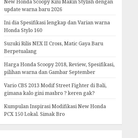
New Honda Scoopy Kini Makin Stylish dengan
update warna baru 2026
Ini dia Spesifikasi lengkap dan Varian warna
Honda Stylo 160
Suzuki Rilis NEX II Cross, Matic Gaya Baru
Berpetualang
Harga Honda Scoopy 2018, Review, Spesifikasi,
pilihan warna dan Gambar September
Vario CBS 2013 Modif Street Fighter di Bali,
gimana kalo gini masbro ? keren gak?
Kumpulan Inspirasi Modifikasi New Honda
PCX 150 Lokal. Simak Bro