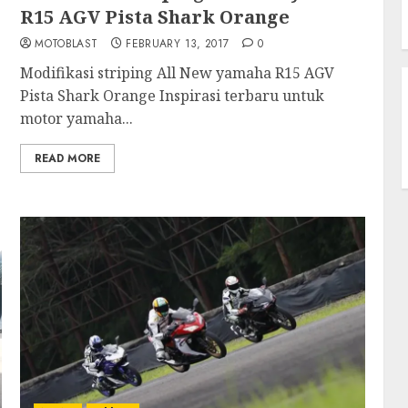
R15 AGV Pista Shark Orange
MOTOBLAST
FEBRUARY 13, 2017
0
Modifikasi striping All New yamaha R15 AGV
Pista Shark Orange Inspirasi terbaru untuk
motor yamaha...
READ MORE