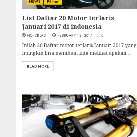
NEWS
Pilihan
List Daftar 20 Motor terlaris
Januari 2017 di indonesia
MOTOBLAST
FEBRUARY 13, 2017
0
Inilah 20 Daftar motor terlaris Januari 2017 yang
mungkin bisa membuat kita melihat apakah...
READ MORE