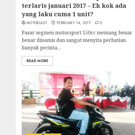
terlaris januari 2017 – Eh kok ada
yang laku cuma 1 unit?
MOTOBLAST
FEBRUARY 14, 2017
0
Pasar segmen motorsport 150cc memang benar
benar dinamis dan sangat menyita perhatian
banyak pecinta...
READ MORE