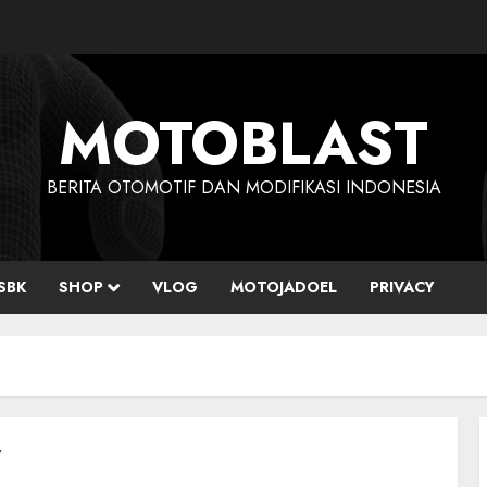
MOTOBLAST
BERITA OTOMOTIF DAN MODIFIKASI INDONESIA
SBK
SHOP
VLOG
MOTOJADOEL
PRIVACY
7