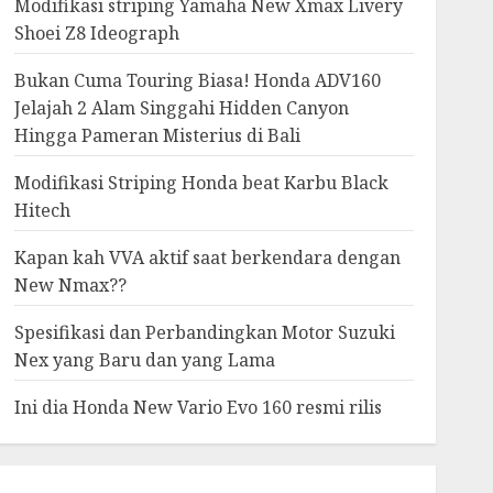
Modifikasi striping Yamaha New Xmax Livery
Shoei Z8 Ideograph
Bukan Cuma Touring Biasa! Honda ADV160
Jelajah 2 Alam Singgahi Hidden Canyon
Hingga Pameran Misterius di Bali
Modifikasi Striping Honda beat Karbu Black
Hitech
Kapan kah VVA aktif saat berkendara dengan
New Nmax??
Spesifikasi dan Perbandingkan Motor Suzuki
Nex yang Baru dan yang Lama
Ini dia Honda New Vario Evo 160 resmi rilis