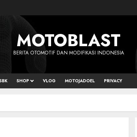
MOTOBLAST
BERITA OTOMOTIF DAN MODIFIKASI INDONESIA
SBK
SHOP
VLOG
MOTOJADOEL
PRIVACY