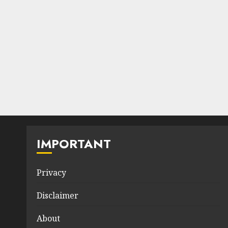
IMPORTANT
Privacy
Disclaimer
About