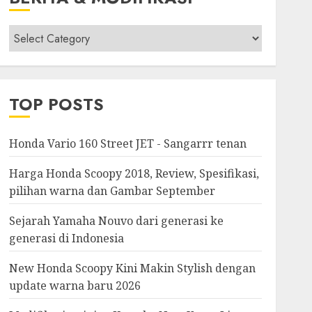
Berita
&
Modifikasi
TOP POSTS
Honda Vario 160 Street JET - Sangarrr tenan
Harga Honda Scoopy 2018, Review, Spesifikasi,
pilihan warna dan Gambar September
Sejarah Yamaha Nouvo dari generasi ke
generasi di Indonesia
New Honda Scoopy Kini Makin Stylish dengan
update warna baru 2026