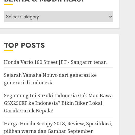
Berita
&
Modifikasi
TOP POSTS
Honda Vario 160 Street JET - Sangarrr tenan
Sejarah Yamaha Nouvo dari generasi ke
generasi di Indonesia
Seganteng Ini Suzuki Indonesia Gak Mau Bawa
GSX250RF ke Indonesia? Bikin Biker Lokal
Garuk-Garuk Kepala!
Harga Honda Scoopy 2018, Review, Spesifikasi,
pilihan warna dan Gambar September