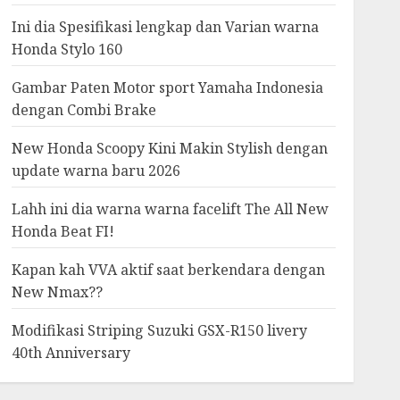
Ini dia Spesifikasi lengkap dan Varian warna
Honda Stylo 160
Gambar Paten Motor sport Yamaha Indonesia
dengan Combi Brake
New Honda Scoopy Kini Makin Stylish dengan
update warna baru 2026
Lahh ini dia warna warna facelift The All New
Honda Beat FI!
Kapan kah VVA aktif saat berkendara dengan
New Nmax??
Modifikasi Striping Suzuki GSX-R150 livery
40th Anniversary