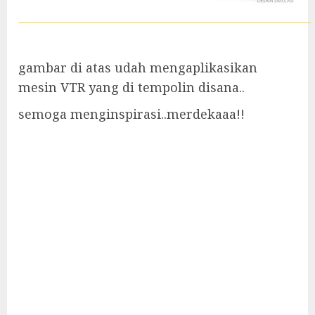
gambar di atas udah mengaplikasikan
mesin VTR yang di tempolin disana..
semoga menginspirasi..merdekaaa!!