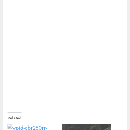
Related