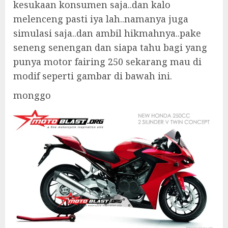
kesukaan konsumen saja..dan kalo
melenceng pasti iya lah..namanya juga
simulasi saja..dan ambil hikmahnya..pake
seneng senengan dan siapa tahu bagi yang
punya motor fairing 250 sekarang mau di
modif seperti gambar di bawah ini.
monggo