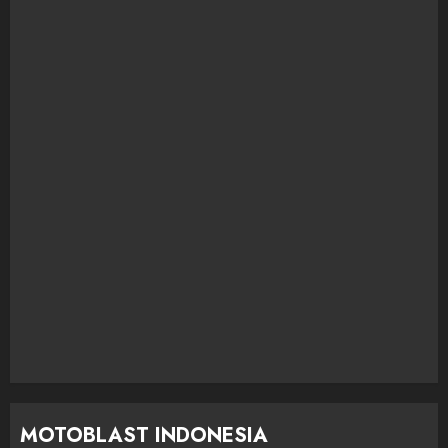
MOTOBLAST INDONESIA