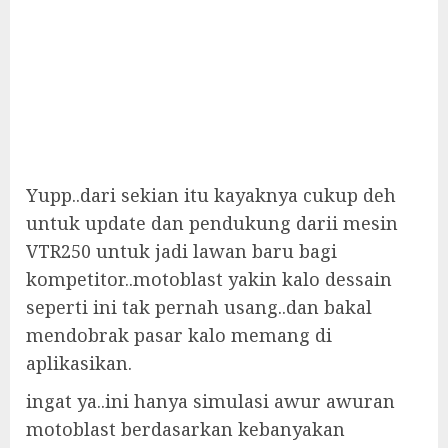
Yupp..dari sekian itu kayaknya cukup deh
untuk update dan pendukung darii mesin
VTR250 untuk jadi lawan baru bagi
kompetitor..motoblast yakin kalo dessain
seperti ini tak pernah usang..dan bakal
mendobrak pasar kalo memang di
aplikasikan.
ingat ya..ini hanya simulasi awur awuran
motoblast berdasarkan kebanyakan