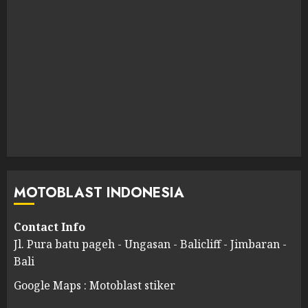
MOTOBLAST INDONESIA
Contact Info
Jl. Pura batu pageh - Ungasan - Balicliff - Jimbaran -
Bali
Google Maps : Motoblast stiker