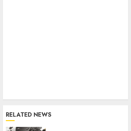
RELATED NEWS