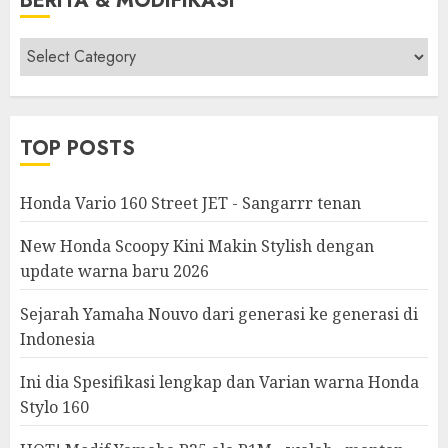
BERITA & MODIFIKASI
Berita
&
Modifikasi
TOP POSTS
Honda Vario 160 Street JET - Sangarrr tenan
New Honda Scoopy Kini Makin Stylish dengan
update warna baru 2026
Sejarah Yamaha Nouvo dari generasi ke generasi di
Indonesia
Ini dia Spesifikasi lengkap dan Varian warna Honda
Stylo 160