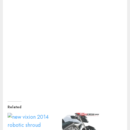
Related