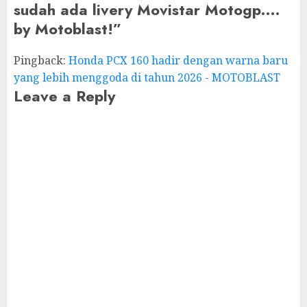
sudah ada livery Movistar Motogp….
by Motoblast!
”
Pingback:
Honda PCX 160 hadir dengan warna baru
yang lebih menggoda di tahun 2026 - MOTOBLAST
Leave a Reply