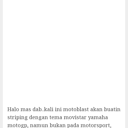
Halo mas dab..kali ini motoblast akan buatin
striping dengan tema movistar yamaha
motogp, namun bukan pada motorsport,