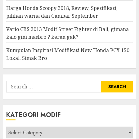
Harga Honda Scoopy 2018, Review, Spesifikasi,
pilihan warna dan Gambar September
Vario CBS 2013 Modif Street Fighter di Bali, gimana
kalo gini masbro ? keren gak?
Kumpulan Inspirasi Modifikasi New Honda PCX 150
Lokal. Simak Bro
Search
for:
KATEGORI MODIF
Kategori
modif