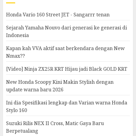
Honda Vario 160 Street JET - Sangarrr tenan
Sejarah Yamaha Nouvo dari generasi ke generasi di
Indonesia
Kapan kah VVA aktif saat berkendara dengan New
Nmax??
[Video] Ninja ZX25R KRT Hijau jadi Black GOLD KRT
New Honda Scoopy Kini Makin Stylish dengan
update warna baru 2026
Ini dia Spesifikasi lengkap dan Varian warna Honda
Stylo 160
Suzuki Rilis NEX II Cross, Matic Gaya Baru
Berpetualang