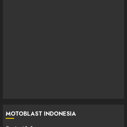
MOTOBLAST INDONESIA