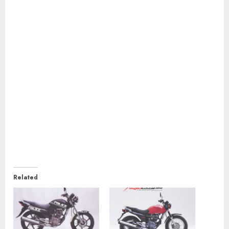
Related