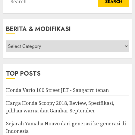
for:
BERITA & MODIFIKASI
Berita
&
Modifikasi
TOP POSTS
Honda Vario 160 Street JET - Sangarrr tenan
Harga Honda Scoopy 2018, Review, Spesifikasi,
pilihan warna dan Gambar September
Sejarah Yamaha Nouvo dari generasi ke generasi di
Indonesia