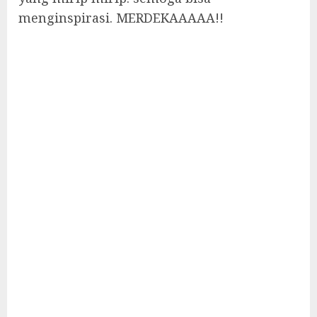
menginspirasi. MERDEKAAAAA!!