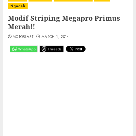
Ngoceh
Modif Striping Megapro Primus
Merah!!
MOTOBLAST
MARCH 1, 2014
WhatsApp
Threads