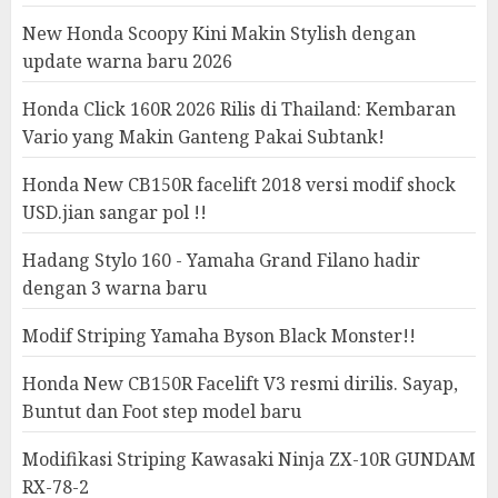
New Honda Scoopy Kini Makin Stylish dengan
update warna baru 2026
Honda Click 160R 2026 Rilis di Thailand: Kembaran
Vario yang Makin Ganteng Pakai Subtank!
Honda New CB150R facelift 2018 versi modif shock
USD.jian sangar pol !!
Hadang Stylo 160 - Yamaha Grand Filano hadir
dengan 3 warna baru
Modif Striping Yamaha Byson Black Monster!!
Honda New CB150R Facelift V3 resmi dirilis. Sayap,
Buntut dan Foot step model baru
Modifikasi Striping Kawasaki Ninja ZX-10R GUNDAM
RX-78-2