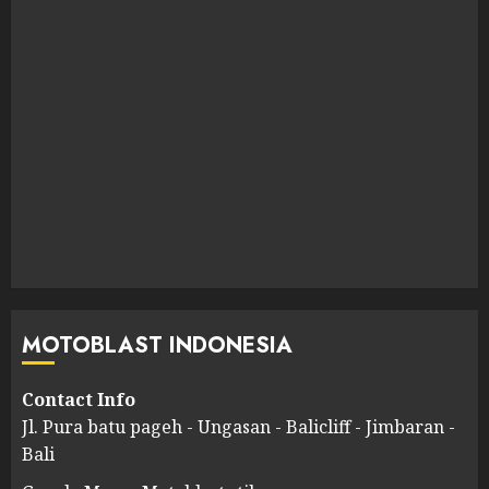
MOTOBLAST INDONESIA
Contact Info
Jl. Pura batu pageh - Ungasan - Balicliff - Jimbaran -
Bali