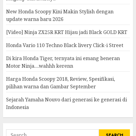
New Honda Scoopy Kini Makin Stylish dengan
update warna baru 2026
[Video] Ninja ZX25R KRT Hijau jadi Black GOLD KRT
Honda Vario 110 Techno Black livery Click-i Street
Di kira Honda Tiger, ternyata ini emang beneran
Motor Ninja....wahhh kerenn
Harga Honda Scoopy 2018, Review, Spesifikasi,
pilihan warna dan Gambar September
Sejarah Yamaha Nouvo dari generasi ke generasi di
Indonesia
Search