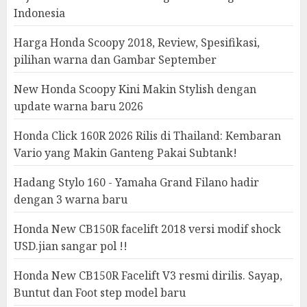
Indonesia
Harga Honda Scoopy 2018, Review, Spesifikasi,
pilihan warna dan Gambar September
New Honda Scoopy Kini Makin Stylish dengan
update warna baru 2026
Honda Click 160R 2026 Rilis di Thailand: Kembaran
Vario yang Makin Ganteng Pakai Subtank!
Hadang Stylo 160 - Yamaha Grand Filano hadir
dengan 3 warna baru
Honda New CB150R facelift 2018 versi modif shock
USD.jian sangar pol !!
Honda New CB150R Facelift V3 resmi dirilis. Sayap,
Buntut dan Foot step model baru