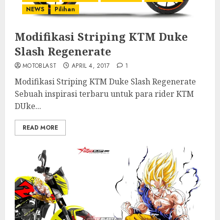
NEWS
Pilihan
Modifikasi Striping KTM Duke
Slash Regenerate
MOTOBLAST
APRIL 4, 2017
1
Modifikasi Striping KTM Duke Slash Regenerate
Sebuah inspirasi terbaru untuk para rider KTM
DUke...
READ MORE