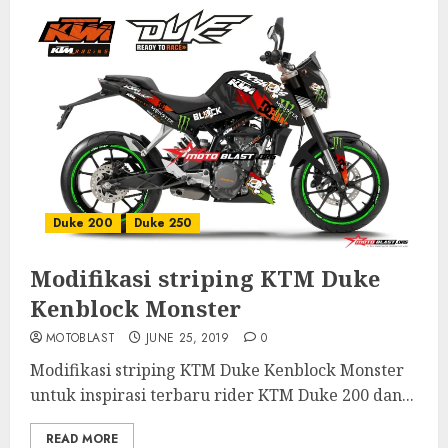
Duke 200
Duke 250
Modifikasi striping KTM Duke
Kenblock Monster
MOTOBLAST
JUNE 25, 2019
0
Modifikasi striping KTM Duke Kenblock Monster
untuk inspirasi terbaru rider KTM Duke 200 dan...
READ MORE