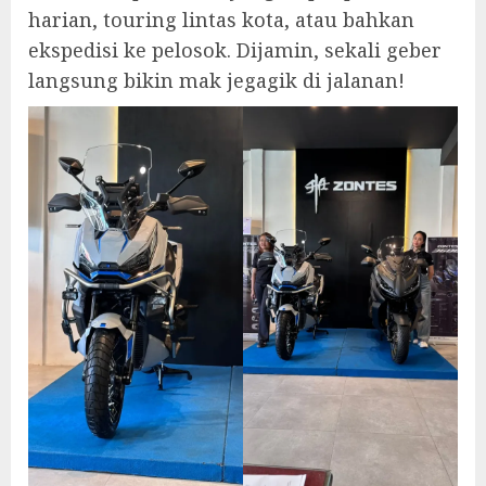
harian, touring lintas kota, atau bahkan
ekspedisi ke pelosok. Dijamin, sekali geber
langsung bikin mak jegagik di jalanan!