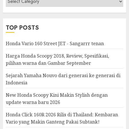
&
Modifikasi
TOP POSTS
Honda Vario 160 Street JET - Sangarrr tenan
Harga Honda Scoopy 2018, Review, Spesifikasi,
pilihan warna dan Gambar September
Sejarah Yamaha Nouvo dari generasi ke generasi di
Indonesia
New Honda Scoopy Kini Makin Stylish dengan
update warna baru 2026
Honda Click 160R 2026 Rilis di Thailand: Kembaran
Vario yang Makin Ganteng Pakai Subtank!