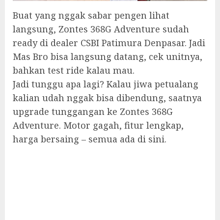
Buat yang nggak sabar pengen lihat
langsung, Zontes 368G Adventure sudah
ready di dealer CSBI Patimura Denpasar. Jadi
Mas Bro bisa langsung datang, cek unitnya,
bahkan test ride kalau mau.
Jadi tunggu apa lagi? Kalau jiwa petualang
kalian udah nggak bisa dibendung, saatnya
upgrade tunggangan ke Zontes 368G
Adventure. Motor gagah, fitur lengkap,
harga bersaing – semua ada di sini.