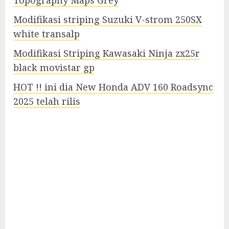
Modifikasi striping Suzuki V-strom 250SX
white transalp
Modifikasi Striping Kawasaki Ninja zx25r
black movistar gp
HOT !! ini dia New Honda ADV 160 Roadsync
2025 telah rilis