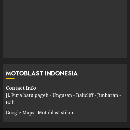
MOTOBLAST INDONESIA
Contact Info
Jl. Pura batu pageh - Ungasan - Balicliff - Jimbaran -
Bali
Google Maps : Motoblast stiker