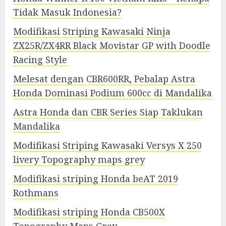
Tidak Masuk Indonesia?
Modifikasi Striping Kawasaki Ninja
ZX25R/ZX4RR Black Movistar GP with Doodle
Racing Style
Melesat dengan CBR600RR, Pebalap Astra
Honda Dominasi Podium 600cc di Mandalika
Astra Honda dan CBR Series Siap Taklukan
Mandalika
Modifikasi Striping Kawasaki Versys X 250
livery Topography maps grey
Modifikasi striping Honda beAT 2019
Rothmans
Modifikasi striping Honda CB500X
Topography Maps Grey