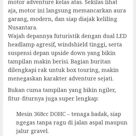
motor adventure kelas atas. Sekilas lihat
aja, motor ini langsung memancarkan aura
garang, modern, dan siap diajak keliling
Nusantara.
Wajah depannya futuristik dengan dual LED
headlamp agresif, windshield tinggi, serta
suspensi depan upside down yang bikin
tampilan makin berisi. Bagian buritan
dilengkapi rak untuk box touring, makin
menegaskan karakter adventure sejati.
Bukan cuma tampilan yang bikin ngiler,
fitur-fiturnya juga super lengkap:
Mesin 368cc DOHC – tenaga badak, siap
ngegas tanpa ragu di jalan aspal maupun
jalur gravel.