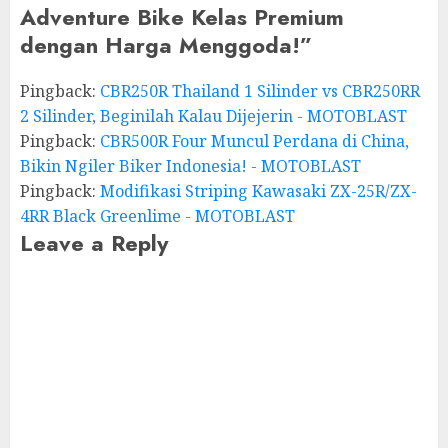
Adventure Bike Kelas Premium
dengan Harga Menggoda!
”
Pingback:
CBR250R Thailand 1 Silinder vs CBR250RR
2 Silinder, Beginilah Kalau Dijejerin - MOTOBLAST
Pingback:
CBR500R Four Muncul Perdana di China,
Bikin Ngiler Biker Indonesia! - MOTOBLAST
Pingback:
Modifikasi Striping Kawasaki ZX-25R/ZX-
4RR Black Greenlime - MOTOBLAST
Leave a Reply