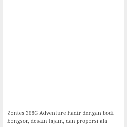
Zontes 368G Adventure hadir dengan bodi
bongsor, desain tajam, dan proporsi ala