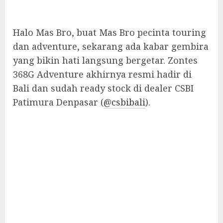
Halo Mas Bro, buat Mas Bro pecinta touring
dan adventure, sekarang ada kabar gembira
yang bikin hati langsung bergetar. Zontes
368G Adventure akhirnya resmi hadir di
Bali dan sudah ready stock di dealer CSBI
Patimura Denpasar (
@csbibali
).