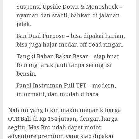
Suspensi Upside Down & Monoshock –
nyaman dan stabil, bahkan di jalanan
jelek.
Ban Dual Purpose – bisa dipakai harian,
bisa juga hajar medan off-road ringan.
Tangki Bahan Bakar Besar – siap buat
touring jarak jauh tanpa sering isi
bensin.
Panel Instrumen Full TFT – modern,
informatif, dan mudah dibaca.
Nah ini yang bikin makin menarik harga
OTR Bali di Rp 154 jutaan, dengan harga
segitu, Mas Bro udah dapet motor
adventure premium yang siap dipakai