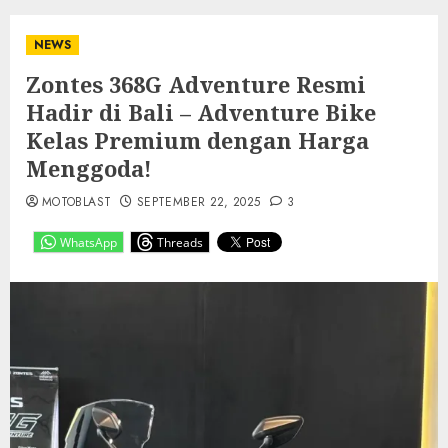
NEWS
Zontes 368G Adventure Resmi
Hadir di Bali – Adventure Bike
Kelas Premium dengan Harga
Menggoda!
MOTOBLAST
SEPTEMBER 22, 2025
3
WhatsApp
Threads