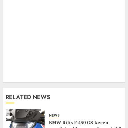
RELATED NEWS
NEWS
BMW Rilis F 450 GS keren