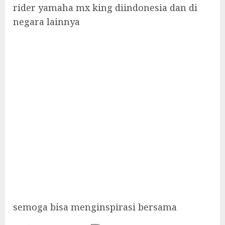
rider yamaha mx king diindonesia dan di
negara lainnya
semoga bisa menginspirasi bersama