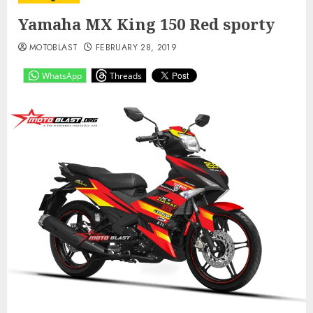
Yamaha MX King 150 Red sporty
MOTOBLAST
FEBRUARY 28, 2019
WhatsApp
Threads