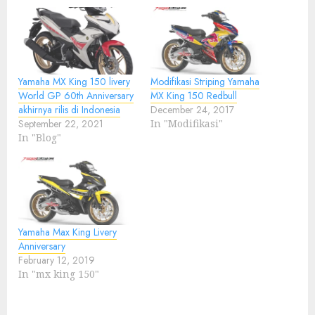
Yamaha MX King 150 livery
Modifikasi Striping Yamaha
World GP 60th Anniversary
MX King 150 Redbull
akhirnya rilis di Indonesia
December 24, 2017
September 22, 2021
In "Modifikasi"
In "Blog"
Yamaha Max King Livery
Anniversary
February 12, 2019
In "mx king 150"