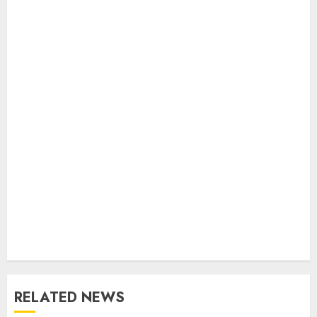
RELATED NEWS