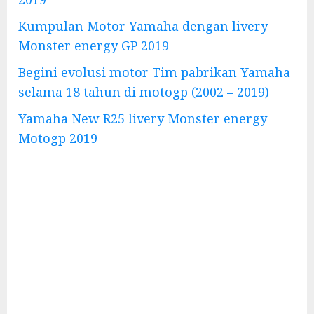
Kumpulan Motor Yamaha dengan livery
Monster energy GP 2019
Begini evolusi motor Tim pabrikan Yamaha
selama 18 tahun di motogp (2002 – 2019)
Yamaha New R25 livery Monster energy
Motogp 2019