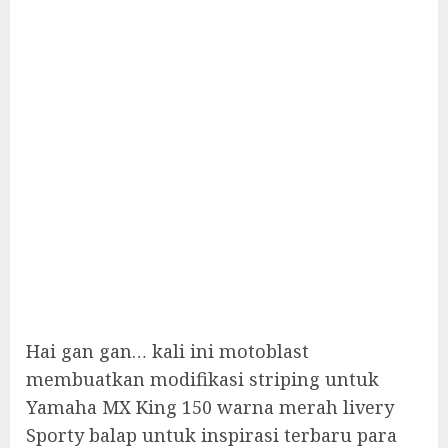
Hai gan gan… kali ini motoblast
membuatkan modifikasi striping untuk
Yamaha MX King 150 warna merah livery
Sporty balap untuk inspirasi terbaru para