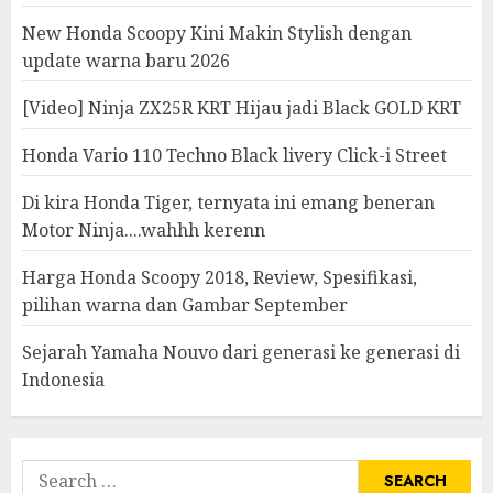
New Honda Scoopy Kini Makin Stylish dengan
update warna baru 2026
[Video] Ninja ZX25R KRT Hijau jadi Black GOLD KRT
Honda Vario 110 Techno Black livery Click-i Street
Di kira Honda Tiger, ternyata ini emang beneran
Motor Ninja....wahhh kerenn
Harga Honda Scoopy 2018, Review, Spesifikasi,
pilihan warna dan Gambar September
Sejarah Yamaha Nouvo dari generasi ke generasi di
Indonesia
Search