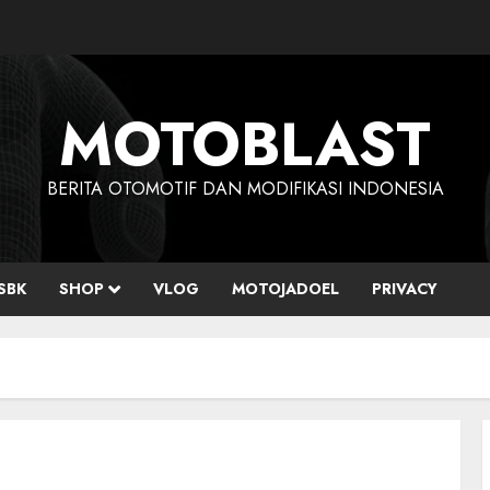
MOTOBLAST
BERITA OTOMOTIF DAN MODIFIKASI INDONESIA
SBK
SHOP
VLOG
MOTOJADOEL
PRIVACY
5