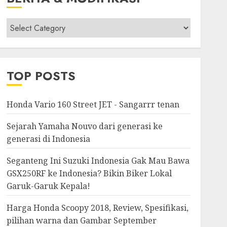
Berita
&
Modifikasi
TOP POSTS
Honda Vario 160 Street JET - Sangarrr tenan
Sejarah Yamaha Nouvo dari generasi ke
generasi di Indonesia
Seganteng Ini Suzuki Indonesia Gak Mau Bawa
GSX250RF ke Indonesia? Bikin Biker Lokal
Garuk-Garuk Kepala!
Harga Honda Scoopy 2018, Review, Spesifikasi,
pilihan warna dan Gambar September