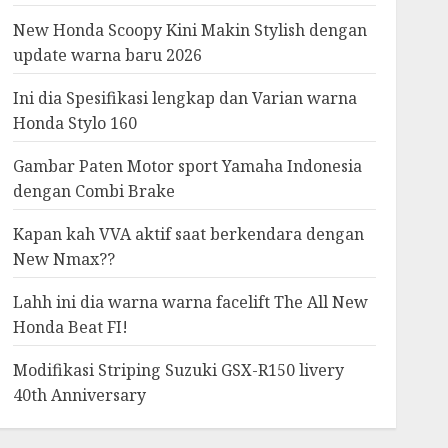
New Honda Scoopy Kini Makin Stylish dengan
update warna baru 2026
Ini dia Spesifikasi lengkap dan Varian warna
Honda Stylo 160
Gambar Paten Motor sport Yamaha Indonesia
dengan Combi Brake
Kapan kah VVA aktif saat berkendara dengan
New Nmax??
Lahh ini dia warna warna facelift The All New
Honda Beat FI!
Modifikasi Striping Suzuki GSX-R150 livery
40th Anniversary