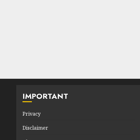
IMPORTANT
Privacy
Disclaimer