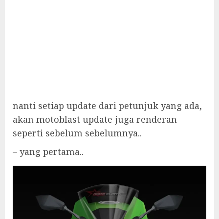
nanti setiap update dari petunjuk yang ada,
akan motoblast update juga renderan
seperti sebelum sebelumnya..
– yang pertama..