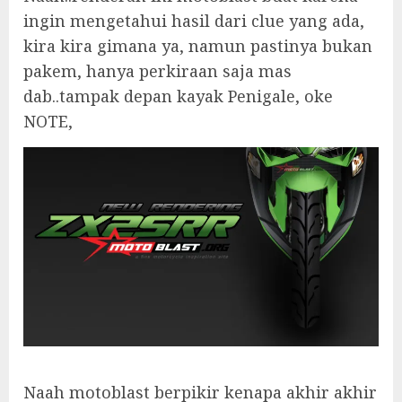
ingin mengetahui hasil dari clue yang ada,
kira kira gimana ya, namun pastinya bukan
pakem, hanya perkiraan saja mas
dab..tampak depan kayak Penigale, oke
NOTE,
Naah motoblast berpikir kenapa akhir akhir