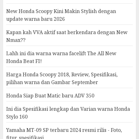
New Honda Scoopy Kini Makin Stylish dengan
update warna baru 2026
Kapan kah VVA aktif saat berkendara dengan New
Nmax??
Lahh ini dia warna warna facelift The All New
Honda Beat FI!
Harga Honda Scoopy 2018, Review, Spesifikasi,
pilihan warna dan Gambar September
Honda Siap Buat Matic baru ADV 350
Ini dia Spesifikasi lengkap dan Varian warna Honda
Stylo 160
Yamaha MT-09 SP terbaru 2024 resmi rilis - Foto,
fitur, spesifikasi