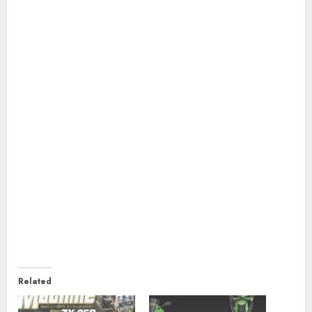
Related