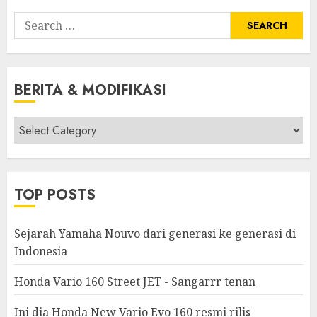
Search
for:
BERITA & MODIFIKASI
Berita
&
Modifikasi
TOP POSTS
Sejarah Yamaha Nouvo dari generasi ke generasi di
Indonesia
Honda Vario 160 Street JET - Sangarrr tenan
Ini dia Honda New Vario Evo 160 resmi rilis