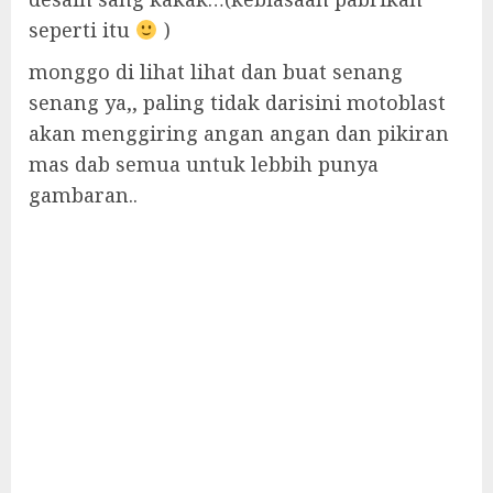
seperti itu
)
monggo di lihat lihat dan buat senang
senang ya,, paling tidak darisini motoblast
akan menggiring angan angan dan pikiran
mas dab semua untuk lebbih punya
gambaran..