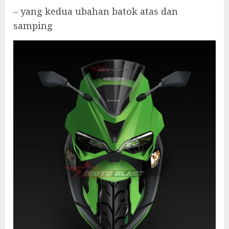
– yang kedua ubahan batok atas dan
samping