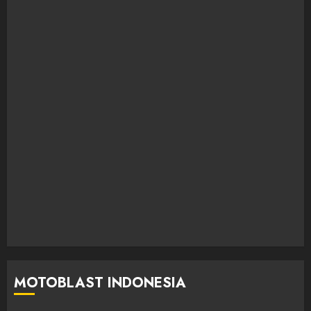
MOTOBLAST INDONESIA