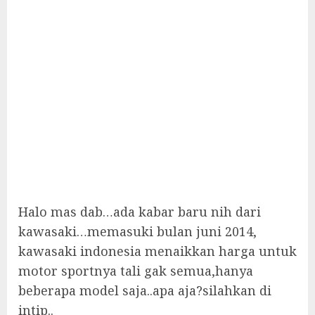
Halo mas dab…ada kabar baru nih dari
kawasaki…memasuki bulan juni 2014,
kawasaki indonesia menaikkan harga untuk
motor sportnya tali gak semua,hanya
beberapa model saja..apa aja?silahkan di
intip..