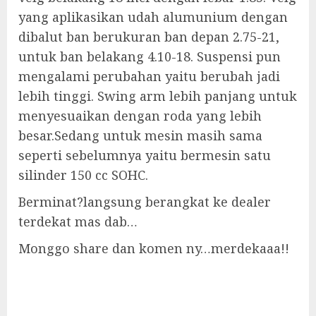
yang aplikasikan udah alumunium dengan
dibalut ban berukuran ban depan 2.75-21,
untuk ban belakang 4.10-18. Suspensi pun
mengalami perubahan yaitu berubah jadi
lebih tinggi. Swing arm lebih panjang untuk
menyesuaikan dengan roda yang lebih
besar.Sedang untuk mesin masih sama
seperti sebelumnya yaitu bermesin satu
silinder 150 cc SOHC.
Berminat?langsung berangkat ke dealer
terdekat mas dab…
Monggo share dan komen ny…merdekaaa!!