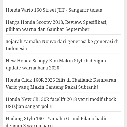
Honda Vario 160 Street JET - Sangarrr tenan
Harga Honda Scoopy 2018, Review, Spesifikasi,
pilihan warna dan Gambar September
Sejarah Yamaha Nouvo dari generasi ke generasi di
Indonesia
New Honda Scoopy Kini Makin Stylish dengan
update warna baru 2026
Honda Click 160R 2026 Rilis di Thailand: Kembaran
Vario yang Makin Ganteng Pakai Subtank!
Honda New CB150R facelift 2018 versi modif shock
USD.jian sangar pol !!
Hadang Stylo 160 - Yamaha Grand Filano hadir
dengan 3 warna baru