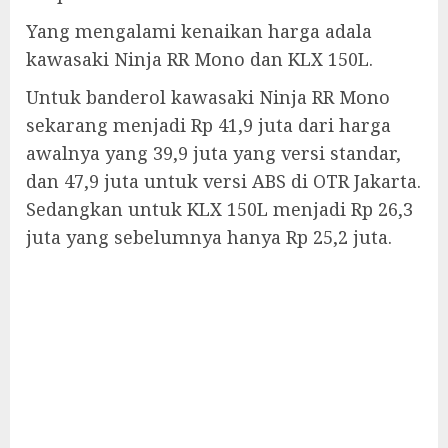
Yang mengalami kenaikan harga adala
kawasaki Ninja RR Mono dan KLX 150L.
Untuk banderol kawasaki Ninja RR Mono
sekarang menjadi Rp 41,9 juta dari harga
awalnya yang 39,9 juta yang versi standar,
dan 47,9 juta untuk versi ABS di OTR Jakarta.
Sedangkan untuk KLX 150L menjadi Rp 26,3
juta yang sebelumnya hanya Rp 25,2 juta.