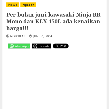
NEWS
Ngoceh
Per bulan juni kawasaki Ninja RR
Mono dan KLX 150L ada kenaikan
harga!!!
MOTOBLAST
JUNE 6, 2014
WhatsApp
Threads