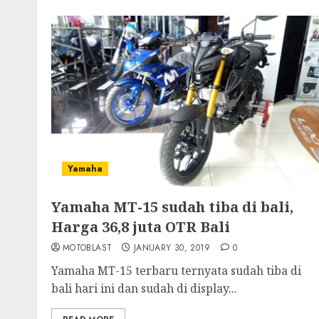
Yamaha
Yamaha MT-15 sudah tiba di bali,
Harga 36,8 juta OTR Bali
MOTOBLAST
JANUARY 30, 2019
0
Yamaha MT-15 terbaru ternyata sudah tiba di
bali hari ini dan sudah di display...