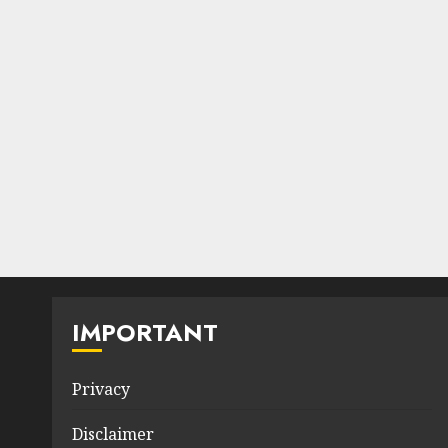
IMPORTANT
Privacy
Disclaimer