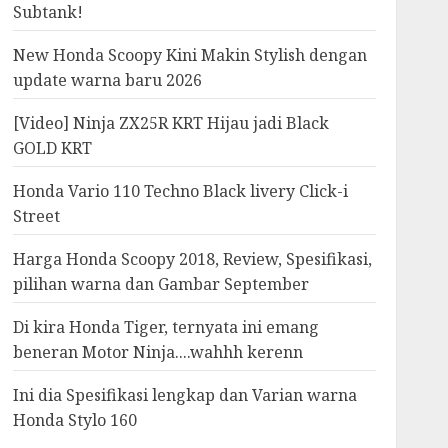
Subtank!
New Honda Scoopy Kini Makin Stylish dengan
update warna baru 2026
[Video] Ninja ZX25R KRT Hijau jadi Black
GOLD KRT
Honda Vario 110 Techno Black livery Click-i
Street
Harga Honda Scoopy 2018, Review, Spesifikasi,
pilihan warna dan Gambar September
Di kira Honda Tiger, ternyata ini emang
beneran Motor Ninja....wahhh kerenn
Ini dia Spesifikasi lengkap dan Varian warna
Honda Stylo 160