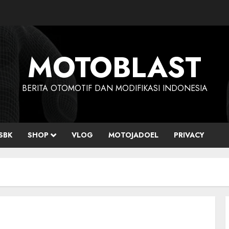
MOTOBLAST
BERITA OTOMOTIF DAN MODIFIKASI INDONESIA
SBK
SHOP
VLOG
MOTOJADOEL
PRIVACY