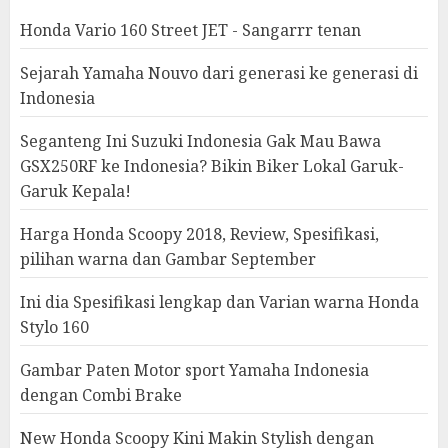
Honda Vario 160 Street JET - Sangarrr tenan
Sejarah Yamaha Nouvo dari generasi ke generasi di
Indonesia
Seganteng Ini Suzuki Indonesia Gak Mau Bawa
GSX250RF ke Indonesia? Bikin Biker Lokal Garuk-
Garuk Kepala!
Harga Honda Scoopy 2018, Review, Spesifikasi,
pilihan warna dan Gambar September
Ini dia Spesifikasi lengkap dan Varian warna Honda
Stylo 160
Gambar Paten Motor sport Yamaha Indonesia
dengan Combi Brake
New Honda Scoopy Kini Makin Stylish dengan