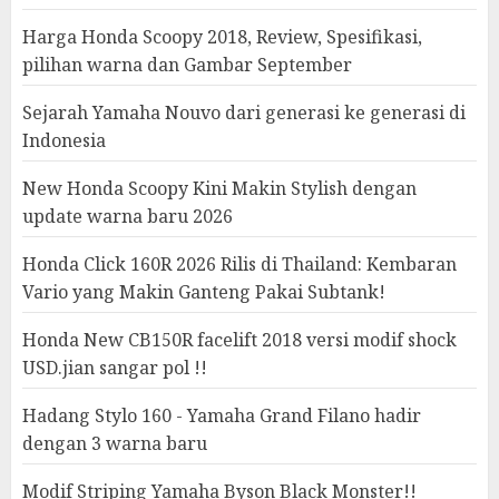
Harga Honda Scoopy 2018, Review, Spesifikasi,
pilihan warna dan Gambar September
Sejarah Yamaha Nouvo dari generasi ke generasi di
Indonesia
New Honda Scoopy Kini Makin Stylish dengan
update warna baru 2026
Honda Click 160R 2026 Rilis di Thailand: Kembaran
Vario yang Makin Ganteng Pakai Subtank!
Honda New CB150R facelift 2018 versi modif shock
USD.jian sangar pol !!
Hadang Stylo 160 - Yamaha Grand Filano hadir
dengan 3 warna baru
Modif Striping Yamaha Byson Black Monster!!