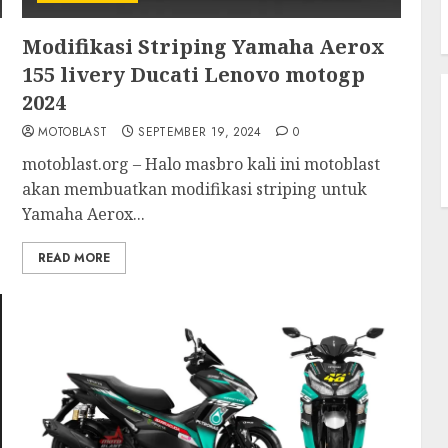
Modifikasi Striping Yamaha Aerox
155 livery Ducati Lenovo motogp
2024
MOTOBLAST
SEPTEMBER 19, 2024
0
motoblast.org – Halo masbro kali ini motoblast
akan membuatkan modifikasi striping untuk
Yamaha Aerox...
READ MORE