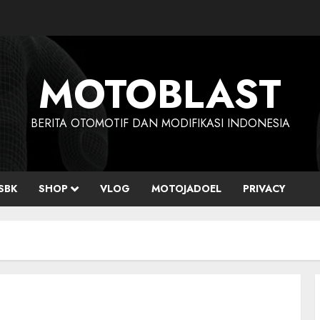
MOTOBLAST
BERITA OTOMOTIF DAN MODIFIKASI INDONESIA
SBK
SHOP
VLOG
MOTOJADOEL
PRIVACY