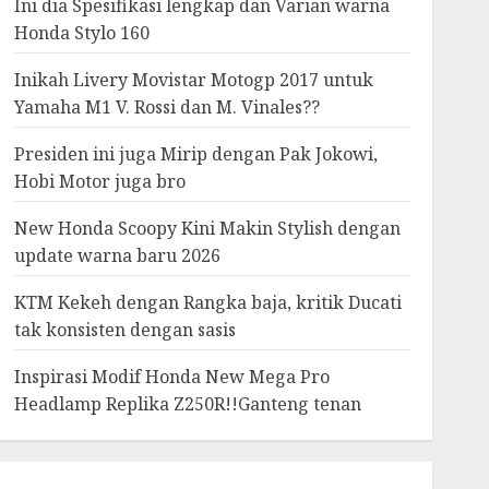
Ini dia Spesifikasi lengkap dan Varian warna
Honda Stylo 160
Inikah Livery Movistar Motogp 2017 untuk
Yamaha M1 V. Rossi dan M. Vinales??
Presiden ini juga Mirip dengan Pak Jokowi,
Hobi Motor juga bro
New Honda Scoopy Kini Makin Stylish dengan
update warna baru 2026
KTM Kekeh dengan Rangka baja, kritik Ducati
tak konsisten dengan sasis
Inspirasi Modif Honda New Mega Pro
Headlamp Replika Z250R!!Ganteng tenan