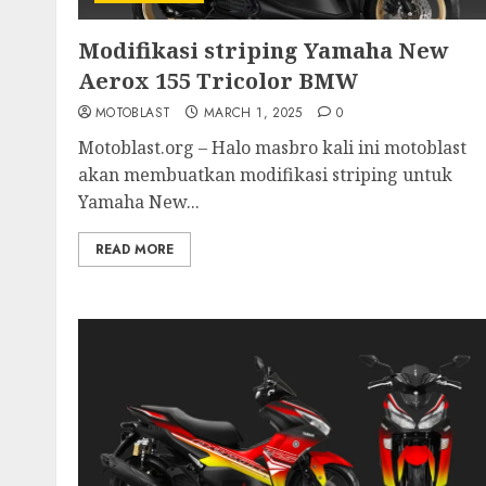
Modifikasi striping Yamaha New
Aerox 155 Tricolor BMW
MOTOBLAST
MARCH 1, 2025
0
Motoblast.org – Halo masbro kali ini motoblast
akan membuatkan modifikasi striping untuk
Yamaha New...
READ MORE