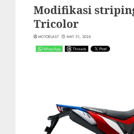
Modifikasi stripi
Tricolor
MOTOBLAST
MAY 31, 2026
WhatsApp
Threads