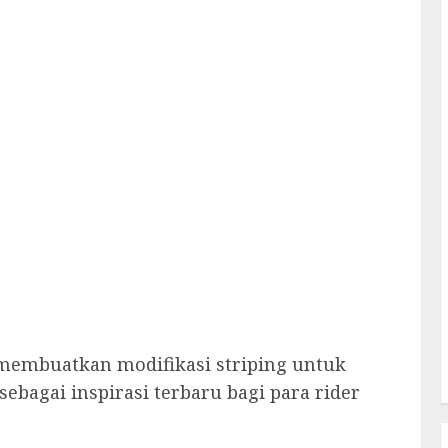
 membuatkan modifikasi striping untuk
ebagai inspirasi terbaru bagi para rider