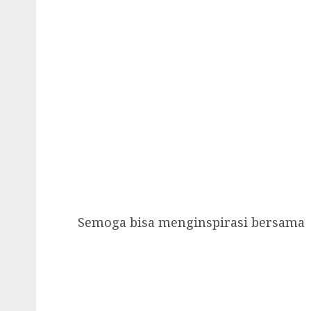
Semoga bisa menginspirasi bersama