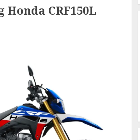
ng Honda CRF150L