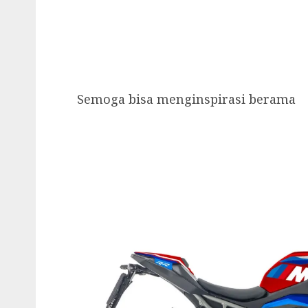
Semoga bisa menginspirasi berama