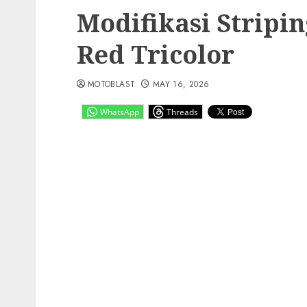
Modifikasi Strip
Red Tricolor
MOTOBLAST
MAY 16, 2026
WhatsApp
Threads