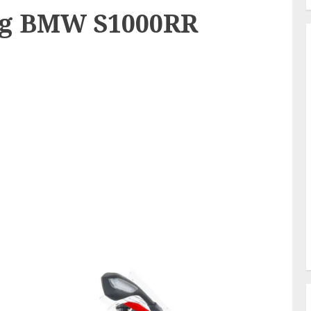
ing BMW S1000RR