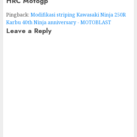
HRC Motogp
”
Pingback:
Modifikasi striping Kawasaki Ninja 250R
Karbu 40th Ninja anniversary - MOTOBLAST
Leave a Reply