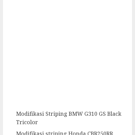
Modifikasi Striping BMW G310 GS Black
Tricolor
Modifikasi striping Honda CBR250RR