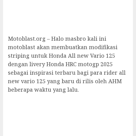
Motoblast.org – Halo masbro kali ini
motoblast akan membuatkan modifikasi
striping untuk Honda All new Vario 125
dengan livery Honda HRC motogp 2025
sebagai inspirasi terbaru bagi para rider all
new vario 125 yang baru di rilis oleh AHM
beberapa waktu yang lalu.