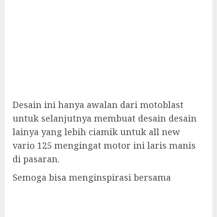
Desain ini hanya awalan dari motoblast
untuk selanjutnya membuat desain desain
lainya yang lebih ciamik untuk all new
vario 125 mengingat motor ini laris manis
di pasaran.
Semoga bisa menginspirasi bersama