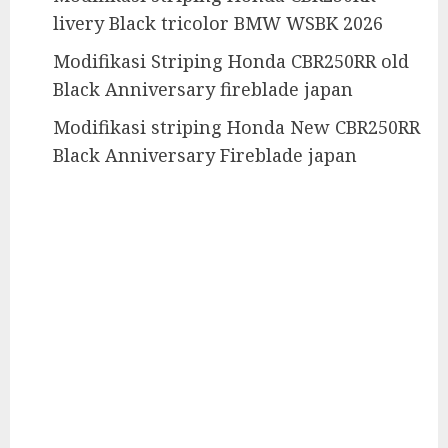
livery Black tricolor BMW WSBK 2026
Modifikasi Striping Honda CBR250RR old
Black Anniversary fireblade japan
Modifikasi striping Honda New CBR250RR
Black Anniversary Fireblade japan