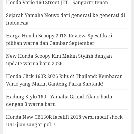
Honda Vario 160 Street JET - Sangarrr tenan
Sejarah Yamaha Nouvo dari generasi ke generasi di
Indonesia
Harga Honda Scoopy 2018, Review, Spesifikasi,
pilihan warna dan Gambar September
New Honda Scoopy Kini Makin Stylish dengan
update warna baru 2026
Honda Click 160R 2026 Rilis di Thailand: Kembaran
Vario yang Makin Ganteng Pakai Subtank!
Hadang Stylo 160 - Yamaha Grand Filano hadir
dengan 3 warna baru
Honda New CB150R facelift 2018 versi modif shock
USD.jian sangar pol !!