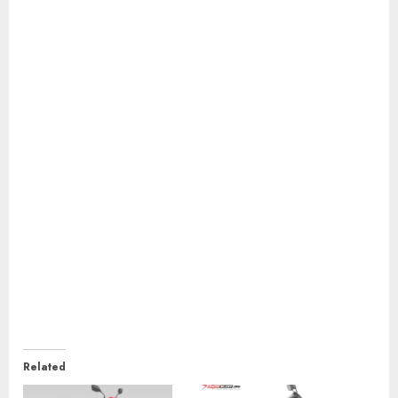
Related