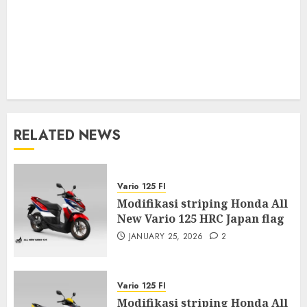
RELATED NEWS
Vario 125 FI
Modifikasi striping Honda All
New Vario 125 HRC Japan flag
JANUARY 25, 2026
2
Vario 125 FI
Modifikasi striping Honda All