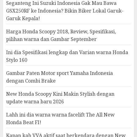
Seganteng Ini Suzuki Indonesia Gak Mau Bawa
GSX250RF ke Indonesia? Bikin Biker Lokal Garuk-
Garuk Kepala!
Harga Honda Scoopy 2018, Review, Spesifikasi,
pilihan warna dan Gambar September
Ini dia Spesifikasi lengkap dan Varian warna Honda
Stylo 160
Gambar Paten Motor sport Yamaha Indonesia
dengan Combi Brake
New Honda Scoopy Kini Makin Stylish dengan
update warna baru 2026
Lahh ini dia warna warna facelift The All New
Honda Beat FI!
Kapan kah VVA aktif saat berkendara dengan New