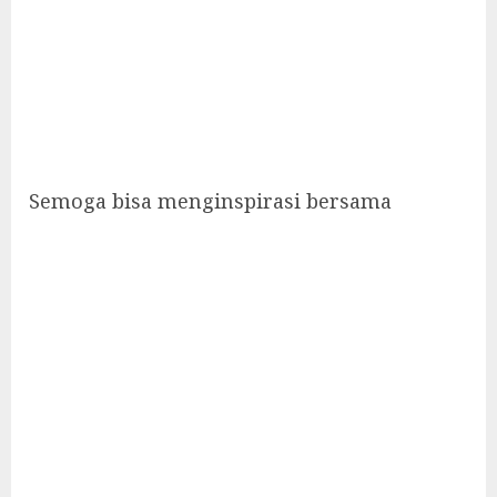
Semoga bisa menginspirasi bersama