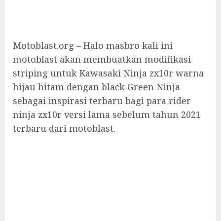
Motoblast.org – Halo masbro kali ini
motoblast akan membuatkan modifikasi
striping untuk Kawasaki Ninja zx10r warna
hijau hitam dengan black Green Ninja
sebagai inspirasi terbaru bagi para rider
ninja zx10r versi lama sebelum tahun 2021
terbaru dari motoblast.