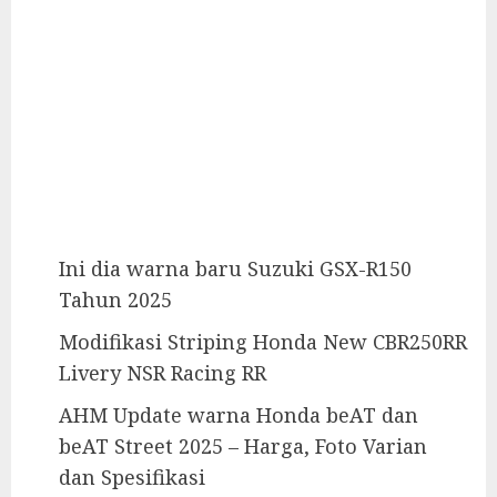
Ini dia warna baru Suzuki GSX-R150
Tahun 2025
Modifikasi Striping Honda New CBR250RR
Livery NSR Racing RR
AHM Update warna Honda beAT dan
beAT Street 2025 – Harga, Foto Varian
dan Spesifikasi