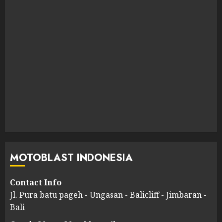
MOTOBLAST INDONESIA
Contact Info
Jl. Pura batu pageh - Ungasan - Balicliff - Jimbaran -
Bali