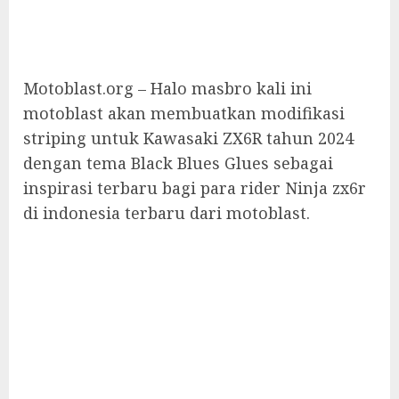
Motoblast.org – Halo masbro kali ini
motoblast akan membuatkan modifikasi
striping untuk Kawasaki ZX6R tahun 2024
dengan tema Black Blues Glues sebagai
inspirasi terbaru bagi para rider Ninja zx6r
di indonesia terbaru dari motoblast.