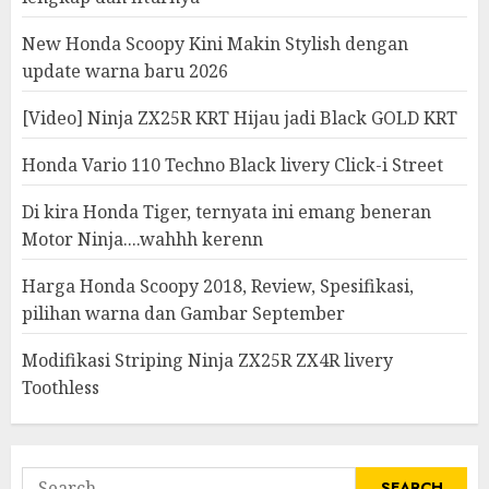
New Honda Scoopy Kini Makin Stylish dengan
update warna baru 2026
[Video] Ninja ZX25R KRT Hijau jadi Black GOLD KRT
Honda Vario 110 Techno Black livery Click-i Street
Di kira Honda Tiger, ternyata ini emang beneran
Motor Ninja....wahhh kerenn
Harga Honda Scoopy 2018, Review, Spesifikasi,
pilihan warna dan Gambar September
Modifikasi Striping Ninja ZX25R ZX4R livery
Toothless
Search