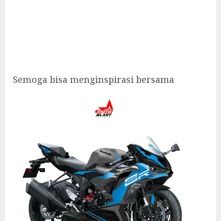
Semoga bisa menginspirasi bersama