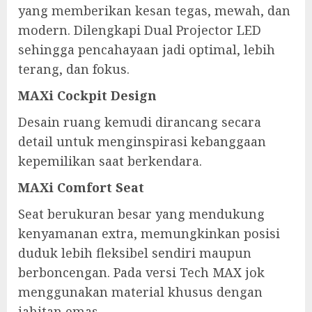
yang memberikan kesan tegas, mewah, dan
modern. Dilengkapi Dual Projector LED
sehingga pencahayaan jadi optimal, lebih
terang, dan fokus.
MAXi Cockpit Design
Desain ruang kemudi dirancang secara
detail untuk menginspirasi kebanggaan
kepemilikan saat berkendara.
MAXi Comfort Seat
Seat berukuran besar yang mendukung
kenyamanan extra, memungkinkan posisi
duduk lebih fleksibel sendiri maupun
berboncengan. Pada versi Tech MAX jok
menggunakan material khusus dengan
jahitan emas.