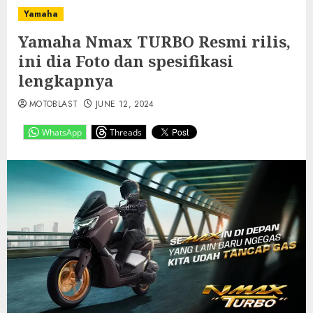
Yamaha
Yamaha Nmax TURBO Resmi rilis,
ini dia Foto dan spesifikasi
lengkapnya
MOTOBLAST
JUNE 12, 2024
WhatsApp
Threads