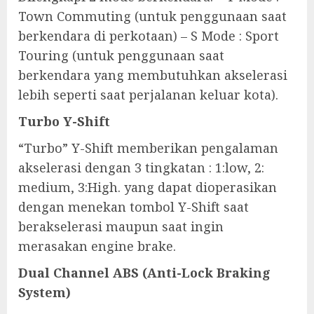
Town Commuting (untuk penggunaan saat
berkendara di perkotaan) – S Mode : Sport
Touring (untuk penggunaan saat
berkendara yang membutuhkan akselerasi
lebih seperti saat perjalanan keluar kota).
Turbo Y-Shift
“Turbo” Y-Shift memberikan pengalaman
akselerasi dengan 3 tingkatan : 1:low, 2:
medium, 3:High. yang dapat dioperasikan
dengan menekan tombol Y-Shift saat
berakselerasi maupun saat ingin
merasakan engine brake.
Dual Channel ABS (Anti-Lock Braking
System)