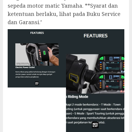
sepeda motor matic Yamaha. **Syarat dan
ketentuan berlaku, lihat pada Buku Service
dan Garansi.’