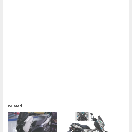
Related