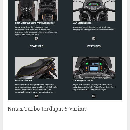
Nmax Turbo terdapat 5 Varian :