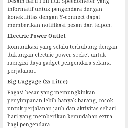
Desain baru Full LCD Speedometer yang
informatif untuk pengendara dengan
konektifitas dengan Y-connect dapat
memberikan notifikasi pesan dan telpon.
Electric Power Outlet
Komunikasi yang selalu terhubung dengan
dukungan electric power socket untuk
mengisi daya gadget pengendara selama
perjalanan.
Big Luggage (25 Litre)
Bagasi besar yang memungkinkan
penyimpanan lebih banyak barang, cocok
untuk perjalanan jauh dan aktivitas sehari –
hari yang memberikan kemudahan extra
bagi pengendara.