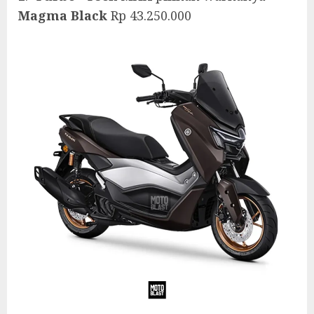
Magma Black
Rp 43.250.000