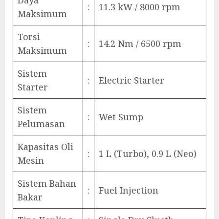
:
11.3 kW / 8000 rpm
Maksimum
Torsi
:
14.2 Nm / 6500 rpm
Maksimum
Sistem
:
Electric Starter
Starter
Sistem
:
Wet Sump
Pelumasan
Kapasitas Oli
:
1 L (Turbo), 0.9 L (Neo)
Mesin
Sistem Bahan
:
Fuel Injection
Bakar