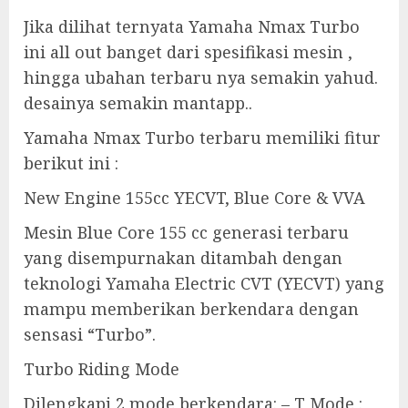
Jika dilihat ternyata Yamaha Nmax Turbo
ini all out banget dari spesifikasi mesin ,
hingga ubahan terbaru nya semakin yahud.
desainya semakin mantapp..
Yamaha Nmax Turbo terbaru memiliki fitur
berikut ini :
New Engine 155cc YECVT, Blue Core & VVA
Mesin Blue Core 155 cc generasi terbaru
yang disempurnakan ditambah dengan
teknologi Yamaha Electric CVT (YECVT) yang
mampu memberikan berkendara dengan
sensasi “Turbo”.
Turbo Riding Mode
Dilengkapi 2 mode berkendara: – T Mode :