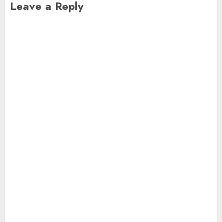
Leave a Reply