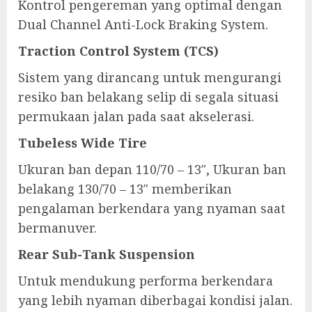
Kontrol pengereman yang optimal dengan
Dual Channel Anti-Lock Braking System.
Traction Control System (TCS)
Sistem yang dirancang untuk mengurangi
resiko ban belakang selip di segala situasi
permukaan jalan pada saat akselerasi.
Tubeless Wide Tire
Ukuran ban depan 110/70 – 13″, Ukuran ban
belakang 130/70 – 13″ memberikan
pengalaman berkendara yang nyaman saat
bermanuver.
Rear Sub-Tank Suspension
Untuk mendukung performa berkendara
yang lebih nyaman diberbagai kondisi jalan.