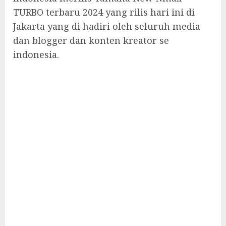
TURBO terbaru 2024 yang rilis hari ini di
Jakarta yang di hadiri oleh seluruh media
dan blogger dan konten kreator se
indonesia.