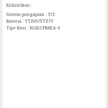
Kelistrikan :
Sistem pengapian : TCI
Baterai : YTZ6V/YTZ7V
Tipe Busi : NGK/CPR8EA-9