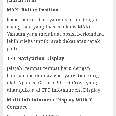
MAXi Riding Position
Posisi berkendara yang nyaman dengan
ruang kaki yang luas ciri khas MAXi
Yamaha yang membuat posisi berkendara
lebih rileks untuk jarak dekat atau jarak
jauh.
TFT Navigation Display
Jelajahi tempat-tempat baru dengan
bantuan sistem navigasi yang didukung
oleh Aplikasi Garmin Street Cross yang
ditampilkan di TFT Infotainment Display
Multi Infotainment Display With Y-
Connect