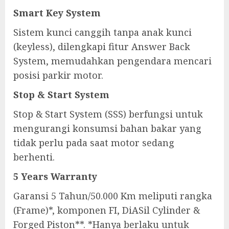
Smart Key System
Sistem kunci canggih tanpa anak kunci
(keyless), dilengkapi fitur Answer Back
System, memudahkan pengendara mencari
posisi parkir motor.
Stop & Start System
Stop & Start System (SSS) berfungsi untuk
mengurangi konsumsi bahan bakar yang
tidak perlu pada saat motor sedang
berhenti.
5 Years Warranty
Garansi 5 Tahun/50.000 Km meliputi rangka
(Frame)*, komponen FI, DiASil Cylinder &
Forged Piston**. *Hanya berlaku untuk