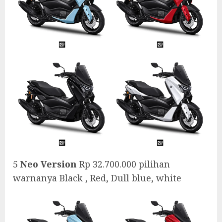
5
Neo Version
Rp 32.700.000 pilihan
warnanya Black , Red, Dull blue, white