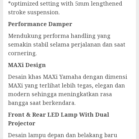
*optimized setting with 5mm lengthened
stroke suspension.
Performance Damper
Mendukung performa handling yang
semakin stabil selama perjalanan dan saat
cornering.
MAXi Design
Desain khas MAXi Yamaha dengan dimensi
MAXi yang terlihat lebih tegas, elegan dan
modern sehingga meningkatkan rasa
bangga saat berkendara.
Front & Rear LED Lamp With Dual
Projector
Desain lampu depan dan belakang baru