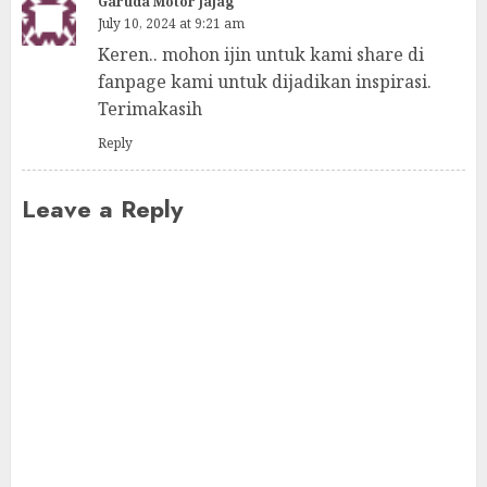
Garuda Motor Jajag
July 10, 2024 at 9:21 am
Keren.. mohon ijin untuk kami share di
fanpage kami untuk dijadikan inspirasi.
Terimakasih
Reply
Leave a Reply