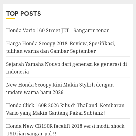
TOP POSTS
Honda Vario 160 Street JET - Sangarrr tenan
Harga Honda Scoopy 2018, Review, Spesifikasi,
pilihan warna dan Gambar September
Sejarah Yamaha Nouvo dari generasi ke generasi di
Indonesia
New Honda Scoopy Kini Makin Stylish dengan
update warna baru 2026
Honda Click 160R 2026 Rilis di Thailand: Kembaran
Vario yang Makin Ganteng Pakai Subtank!
Honda New CB150R facelift 2018 versi modif shock
USD.jian sangar pol !!