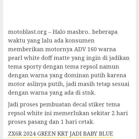
motoblast.org – Halo masbro.. beberapa
waktu yang lalu ada konsumen
memberikan motornya ADV 160 warna
pearl white doff matte yang ingin di jadikan
tema sporty dengan tema repsol namun
dengan warna yang dominan putih karena
motor aslinya putih, jadi masih tetap sesuai
dengan warna yang ada di stnk.
Jadi proses pembuatan decal stiker tema
repsol white ini memerlukan sekitar 2 hari
proses pasang dan 1 hari cetak.
ZX6R 2024 GREEN KRT JADI BABY BLUE