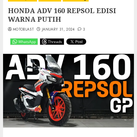
HONDA ADV 160 REPSOL EDISI
WARNA PUTIH
MOTOBLAST
JANUARY 31, 2024
3
WhatsApp
Threads