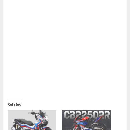
Related