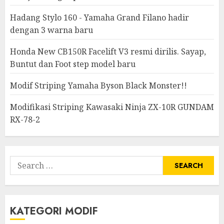
Hadang Stylo 160 - Yamaha Grand Filano hadir
dengan 3 warna baru
Honda New CB150R Facelift V3 resmi dirilis. Sayap,
Buntut dan Foot step model baru
Modif Striping Yamaha Byson Black Monster!!
Modifikasi Striping Kawasaki Ninja ZX-10R GUNDAM
RX-78-2
Search
for:
KATEGORI MODIF