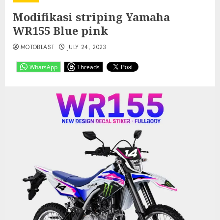
Modifikasi striping Yamaha
WR155 Blue pink
MOTOBLAST
JULY 24, 2023
WhatsApp
Threads