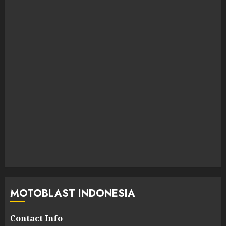
MOTOBLAST INDONESIA
Contact Info