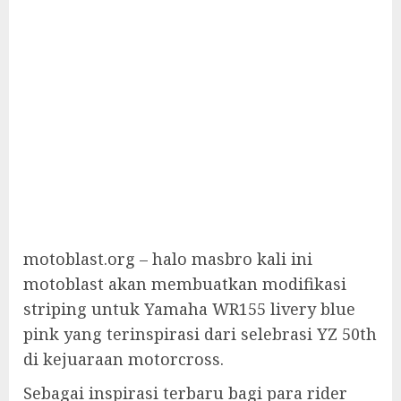
motoblast.org – halo masbro kali ini
motoblast akan membuatkan modifikasi
striping untuk Yamaha WR155 livery blue
pink yang terinspirasi dari selebrasi YZ 50th
di kejuaraan motorcross.
Sebagai inspirasi terbaru bagi para rider