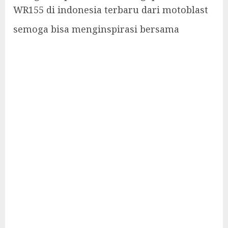
WR155 di indonesia terbaru dari motoblast
semoga bisa menginspirasi bersama