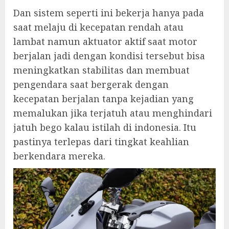
Dan sistem seperti ini bekerja hanya pada
saat melaju di kecepatan rendah atau
lambat namun aktuator aktif saat motor
berjalan jadi dengan kondisi tersebut bisa
meningkatkan stabilitas dan membuat
pengendara saat bergerak dengan
kecepatan berjalan tanpa kejadian yang
memalukan jika terjatuh atau menghindari
jatuh bego kalau istilah di indonesia. Itu
pastinya terlepas dari tingkat keahlian
berkendara mereka.