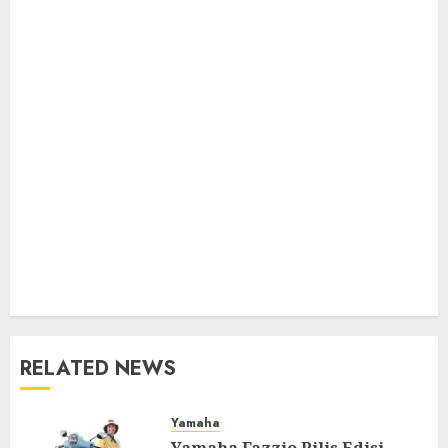
RELATED NEWS
Yamaha