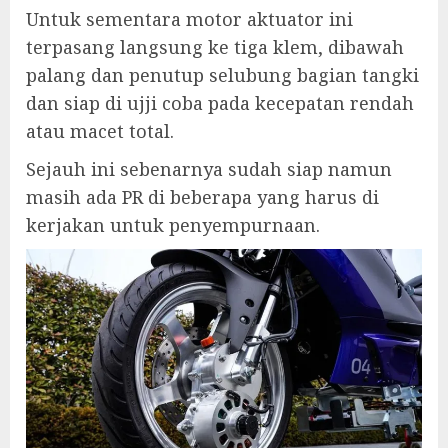
Untuk sementara motor aktuator ini
terpasang langsung ke tiga klem, dibawah
palang dan penutup selubung bagian tangki
dan siap di ujji coba pada kecepatan rendah
atau macet total.
Sejauh ini sebenarnya sudah siap namun
masih ada PR di beberapa yang harus di
kerjakan untuk penyempurnaan.