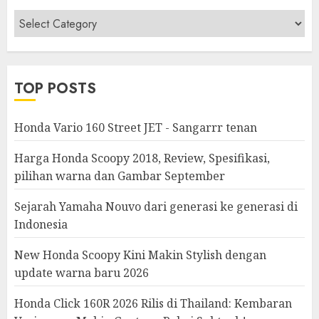
Berita
&
Modifikasi
TOP POSTS
Honda Vario 160 Street JET - Sangarrr tenan
Harga Honda Scoopy 2018, Review, Spesifikasi,
pilihan warna dan Gambar September
Sejarah Yamaha Nouvo dari generasi ke generasi di
Indonesia
New Honda Scoopy Kini Makin Stylish dengan
update warna baru 2026
Honda Click 160R 2026 Rilis di Thailand: Kembaran