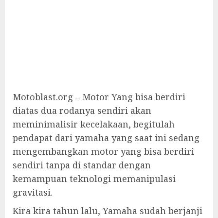
Motoblast.org – Motor Yang bisa berdiri
diatas dua rodanya sendiri akan
meminimalisir kecelakaan, begitulah
pendapat dari yamaha yang saat ini sedang
mengembangkan motor yang bisa berdiri
sendiri tanpa di standar dengan
kemampuan teknologi memanipulasi
gravitasi.
Kira kira tahun lalu, Yamaha sudah berjanji