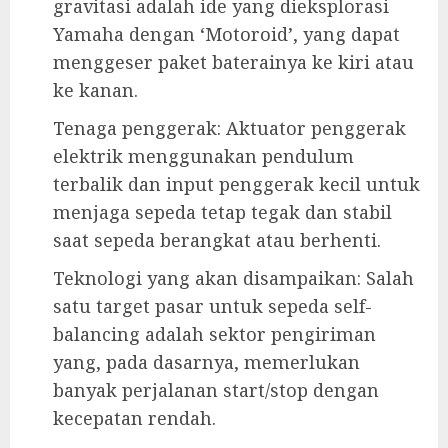
gravitasi adalah ide yang dieksplorasi
Yamaha dengan ‘Motoroid’, yang dapat
menggeser paket baterainya ke kiri atau
ke kanan.
Tenaga penggerak: Aktuator penggerak
elektrik menggunakan pendulum
terbalik dan input penggerak kecil untuk
menjaga sepeda tetap tegak dan stabil
saat sepeda berangkat atau berhenti.
Teknologi yang akan disampaikan: Salah
satu target pasar untuk sepeda self-
balancing adalah sektor pengiriman
yang, pada dasarnya, memerlukan
banyak perjalanan start/stop dengan
kecepatan rendah.