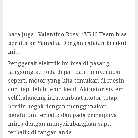
baca juga :
Valentino Rossi : VR46 Team bisa
beralih ke Yamaha, Dengan catatan berikut
ini…
Penggerak elektrik ini bisa di pasang
langsung ke roda depan dan menyerupai
seperti motor yang kita temukan di mesin
cuci tapi lebih lebih kecil, Aktuator sistem
self balancing ini membuat motor tetap
berdiri tegak dengan menggunakan
pendulum terbalik dan pada prinsipnya
mirip dengan menyeimbangkan sapu
terbalik di tangan anda.