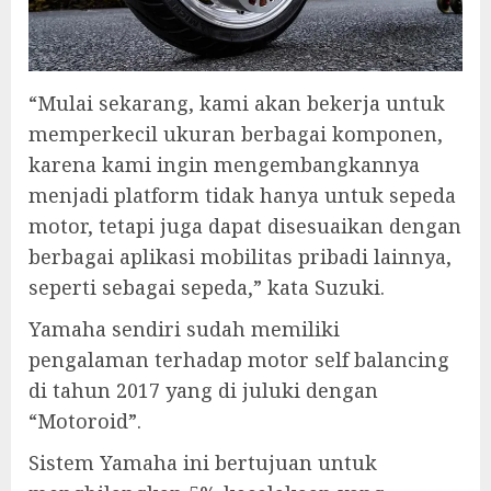
“Mulai sekarang, kami akan bekerja untuk
memperkecil ukuran berbagai komponen,
karena kami ingin mengembangkannya
menjadi platform tidak hanya untuk sepeda
motor, tetapi juga dapat disesuaikan dengan
berbagai aplikasi mobilitas pribadi lainnya,
seperti sebagai sepeda,” kata Suzuki.
Yamaha sendiri sudah memiliki
pengalaman terhadap motor self balancing
di tahun 2017 yang di juluki dengan
“Motoroid”.
Sistem Yamaha ini bertujuan untuk