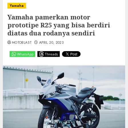
Yamaha
Yamaha pamerkan motor
prototipe R25 yang bisa berdiri
diatas dua rodanya sendiri
MOTOBLAST
APRIL 20, 2023
WhatsApp
Threads