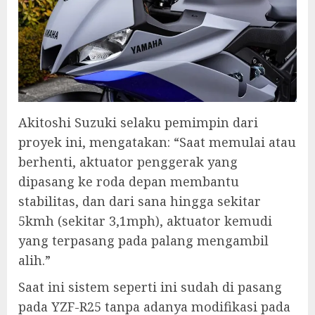
Akitoshi Suzuki selaku pemimpin dari
proyek ini, mengatakan: “Saat memulai atau
berhenti, aktuator penggerak yang
dipasang ke roda depan membantu
stabilitas, dan dari sana hingga sekitar
5kmh (sekitar 3,1mph), aktuator kemudi
yang terpasang pada palang mengambil
alih.”
Saat ini sistem seperti ini sudah di pasang
pada YZF-R25 tanpa adanya modifikasi pada