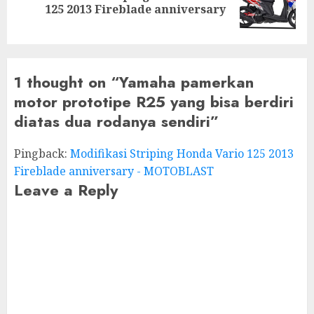
125 2013 Fireblade anniversary
post:
1 thought on “
Yamaha pamerkan
motor prototipe R25 yang bisa berdiri
diatas dua rodanya sendiri
”
Pingback:
Modifikasi Striping Honda Vario 125 2013
Fireblade anniversary - MOTOBLAST
Leave a Reply