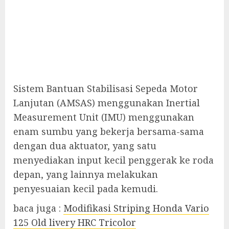
Sistem Bantuan Stabilisasi Sepeda Motor
Lanjutan (AMSAS) menggunakan Inertial
Measurement Unit (IMU) menggunakan
enam sumbu yang bekerja bersama-sama
dengan dua aktuator, yang satu
menyediakan input kecil penggerak ke roda
depan, yang lainnya melakukan
penyesuaian kecil pada kemudi.
baca juga :
Modifikasi Striping Honda Vario
125 Old livery HRC Tricolor