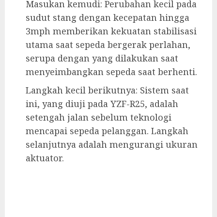
Masukan kemudi: Perubahan kecil pada
sudut stang dengan kecepatan hingga
3mph memberikan kekuatan stabilisasi
utama saat sepeda bergerak perlahan,
serupa dengan yang dilakukan saat
menyeimbangkan sepeda saat berhenti.
Langkah kecil berikutnya: Sistem saat
ini, yang diuji pada YZF-R25, adalah
setengah jalan sebelum teknologi
mencapai sepeda pelanggan. Langkah
selanjutnya adalah mengurangi ukuran
aktuator.