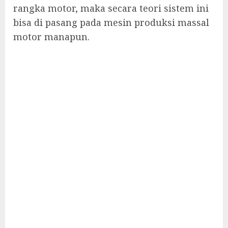
rangka motor, maka secara teori sistem ini
bisa di pasang pada mesin produksi massal
motor manapun.