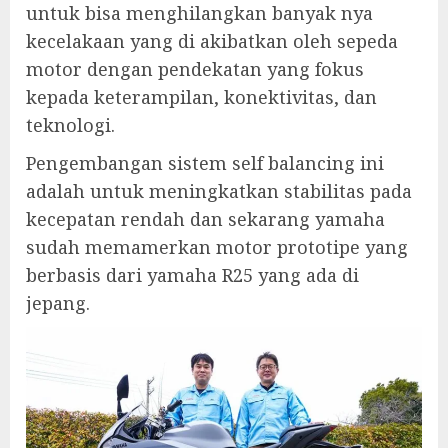
untuk bisa menghilangkan banyak nya
kecelakaan yang di akibatkan oleh sepeda
motor dengan pendekatan yang fokus
kepada keterampilan, konektivitas, dan
teknologi.
Pengembangan sistem self balancing ini
adalah untuk meningkatkan stabilitas pada
kecepatan rendah dan sekarang yamaha
sudah memamerkan motor prototipe yang
berbasis dari yamaha R25 yang ada di
jepang.