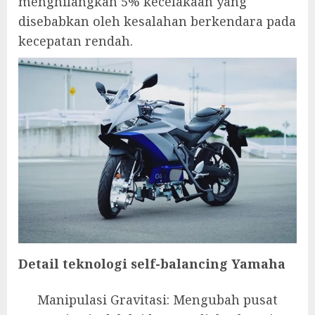
menghilangkan 5% kecelakaan yang
disebabkan oleh kesalahan berkendara pada
kecepatan rendah.
Detail teknologi self-balancing Yamaha
Manipulasi Gravitasi: Mengubah pusat