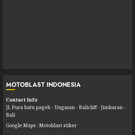
MOTOBLAST INDONESIA
Contact Info
Jl. Pura batu pageh - Ungasan - Balicliff - Jimbaran -
Bali
Google Maps : Motoblast stiker