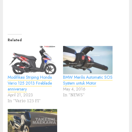
Related
Modifikasi Striping Honda
BMW Merilis Automatic SOS
Vario 125 2013 Fireblade
System untuk Motor
anniversary
May 4, 2016
April 21, 2023
In "NEWS"
In "Vario 125 FI"