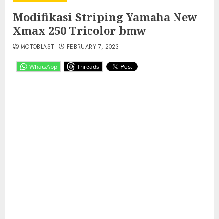
Modifikasi Striping Yamaha New
Xmax 250 Tricolor bmw
MOTOBLAST
FEBRUARY 7, 2023
WhatsApp
Threads