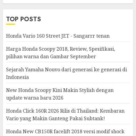
Modifikasi
TOP POSTS
Honda Vario 160 Street JET - Sangarrr tenan
Harga Honda Scoopy 2018, Review, Spesifikasi,
pilihan warna dan Gambar September
Sejarah Yamaha Nouvo dari generasi ke generasi di
Indonesia
New Honda Scoopy Kini Makin Stylish dengan
update warna baru 2026
Honda Click 160R 2026 Rilis di Thailand: Kembaran
Vario yang Makin Ganteng Pakai Subtank!
Honda New CB150R facelift 2018 versi modif shock