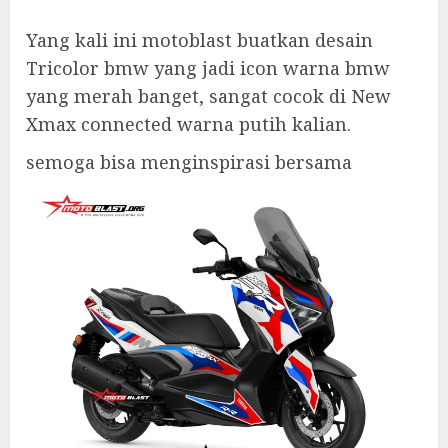
Yang kali ini motoblast buatkan desain
Tricolor bmw yang jadi icon warna bmw
yang merah banget, sangat cocok di New
Xmax connected warna putih kalian.
semoga bisa menginspirasi bersama