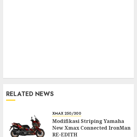
RELATED NEWS
XMAX 250/300
Modifikasi Striping Yamaha
New Xmax Connected IronMan
RE-EDITH