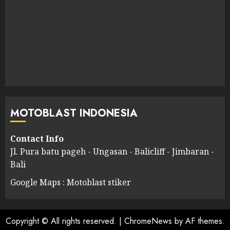
MOTOBLAST INDONESIA
Contact Info
Jl. Pura batu pageh - Ungasan - Balicliff - Jimbaran -
Bali
Google Maps : Motoblast stiker
Copyright © All rights reserved.
|
ChromeNews
by AF themes.