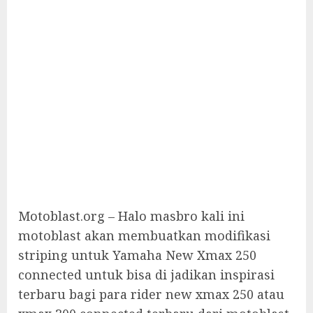
Motoblast.org – Halo masbro kali ini
motoblast akan membuatkan modifikasi
striping untuk Yamaha New Xmax 250
connected untuk bisa di jadikan inspirasi
terbaru bagi para rider new xmax 250 atau