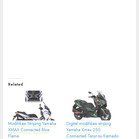
Related
Modifikasi Striping Yamaha
Digital modifikasi striping
XMAX Connected Blue
Yamaha Xmax 250
Flame
Connected Tanjirou Kamado