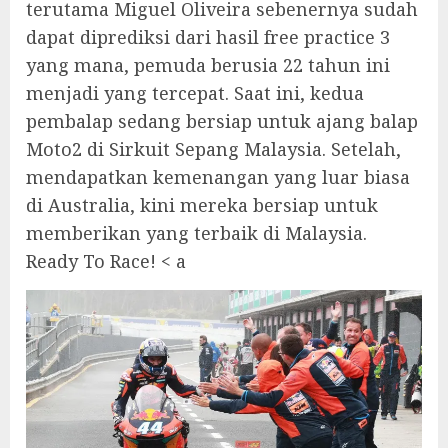
terutama Miguel Oliveira sebenernya sudah
dapat diprediksi dari hasil free practice 3
yang mana, pemuda berusia 22 tahun ini
menjadi yang tercepat. Saat ini, kedua
pembalap sedang bersiap untuk ajang balap
Moto2 di Sirkuit Sepang Malaysia. Setelah,
mendapatkan kemenangan yang luar biasa
di Australia, kini mereka bersiap untuk
memberikan yang terbaik di Malaysia.
Ready To Race! < a