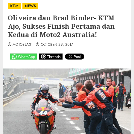
KTM
NEWS
Oliveira dan Brad Binder- KTM
Ajo, Sukses Finish Pertama dan
Kedua di Moto2 Australia!
MOTOBLAST
OCTOBER 29, 2017
WhatsApp
Threads