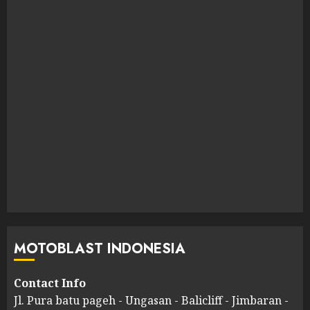
MOTOBLAST INDONESIA
Contact Info
Jl. Pura batu pageh - Ungasan - Balicliff - Jimbaran -