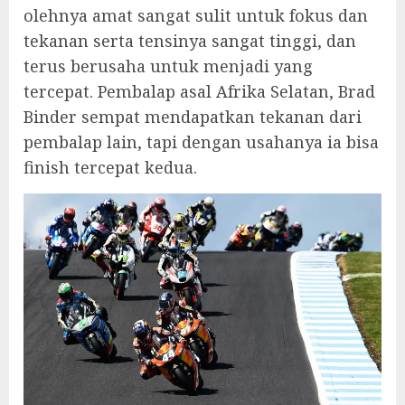
olehnya amat sangat sulit untuk fokus dan
tekanan serta tensinya sangat tinggi, dan
terus berusaha untuk menjadi yang
tercepat. Pembalap asal Afrika Selatan, Brad
Binder sempat mendapatkan tekanan dari
pembalap lain, tapi dengan usahanya ia bisa
finish tercepat kedua.