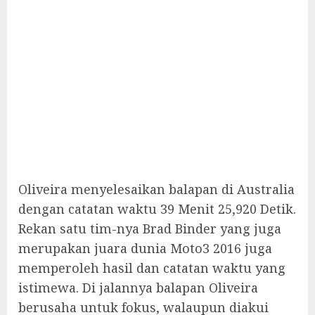
Oliveira menyelesaikan balapan di Australia
dengan catatan waktu 39 Menit 25,920 Detik.
Rekan satu tim-nya Brad Binder yang juga
merupakan juara dunia Moto3 2016 juga
memperoleh hasil dan catatan waktu yang
istimewa. Di jalannya balapan Oliveira
berusaha untuk fokus, walaupun diakui