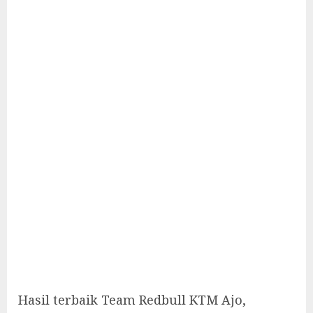
Hasil terbaik Team Redbull KTM Ajo,