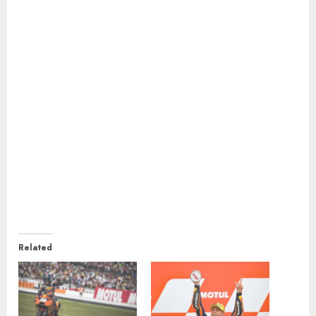
Related