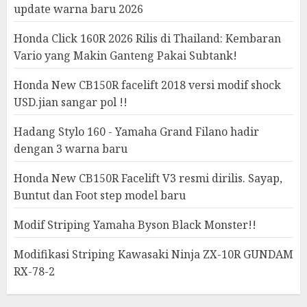
update warna baru 2026
Honda Click 160R 2026 Rilis di Thailand: Kembaran
Vario yang Makin Ganteng Pakai Subtank!
Honda New CB150R facelift 2018 versi modif shock
USD.jian sangar pol !!
Hadang Stylo 160 - Yamaha Grand Filano hadir
dengan 3 warna baru
Honda New CB150R Facelift V3 resmi dirilis. Sayap,
Buntut dan Foot step model baru
Modif Striping Yamaha Byson Black Monster!!
Modifikasi Striping Kawasaki Ninja ZX-10R GUNDAM
RX-78-2