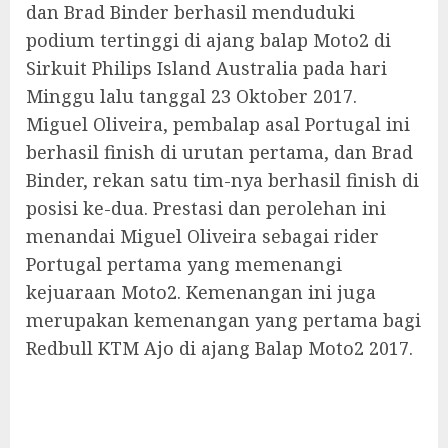
dan Brad Binder berhasil menduduki
podium tertinggi di ajang balap Moto2 di
Sirkuit Philips Island Australia pada hari
Minggu lalu tanggal 23 Oktober 2017.
Miguel Oliveira, pembalap asal Portugal ini
berhasil finish di urutan pertama, dan Brad
Binder, rekan satu tim-nya berhasil finish di
posisi ke-dua. Prestasi dan perolehan ini
menandai Miguel Oliveira sebagai rider
Portugal pertama yang memenangi
kejuaraan Moto2. Kemenangan ini juga
merupakan kemenangan yang pertama bagi
Redbull KTM Ajo di ajang Balap Moto2 2017.