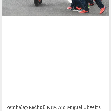
Pembalap Redbull KTM Ajo Miguel Oliveira