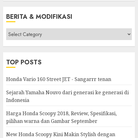
BERITA & MODIFIKASI
Berita
&
Modifikasi
TOP POSTS
Honda Vario 160 Street JET - Sangarrr tenan
Sejarah Yamaha Nouvo dari generasi ke generasi di
Indonesia
Harga Honda Scoopy 2018, Review, Spesifikasi,
pilihan warna dan Gambar September
New Honda Scoopy Kini Makin Stylish dengan