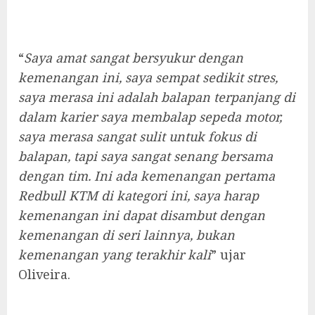
“
Saya amat sangat bersyukur dengan
kemenangan ini, saya sempat sedikit stres,
saya merasa ini adalah balapan terpanjang di
dalam karier saya membalap sepeda motor,
saya merasa sangat sulit untuk fokus di
balapan, tapi saya sangat senang bersama
dengan tim. Ini ada kemenangan pertama
Redbull KTM di kategori ini, saya harap
kemenangan ini dapat disambut dengan
kemenangan di seri lainnya, bukan
kemenangan yang terakhir kali
” ujar
Oliveira.