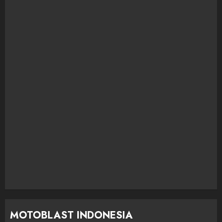
MOTOBLAST INDONESIA