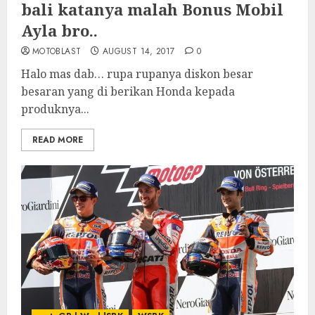
bali katanya malah Bonus Mobil
Ayla bro..
MOTOBLAST
AUGUST 14, 2017
0
Halo mas dab… rupa rupanya diskon besar
besaran yang di berikan Honda kepada
produknya...
READ MORE