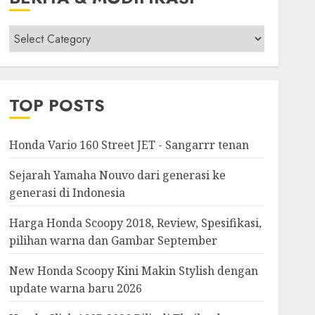
Berita
&
Modifikasi
TOP POSTS
Honda Vario 160 Street JET - Sangarrr tenan
Sejarah Yamaha Nouvo dari generasi ke
generasi di Indonesia
Harga Honda Scoopy 2018, Review, Spesifikasi,
pilihan warna dan Gambar September
New Honda Scoopy Kini Makin Stylish dengan
update warna baru 2026