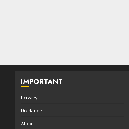
IMPORTANT
Privacy
Disclaimer
About