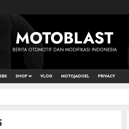
MOTOBLAST
BERITA OTOMOTIF DAN MODIFIKASI INDONESIA
SBK
SHOP
VLOG
MOTOJADOEL
PRIVACY
5